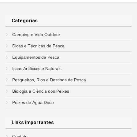
Categorias
Camping e Vida Outdoor
Dicas e Técnicas de Pesca
Equipamentos de Pesca
Iscas Artificiais e Naturais
Pesqueiros, Rios e Destinos de Pesca
Biologia e Ciência dos Peixes
Peixes de Água Doce
Links importantes
Contato