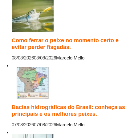
Como ferrar o peixe no momento certo e
evitar perder fisgadas.
08/08/2026
08/08/2026
Marcelo Mello
Bacias hidrográficas do Brasil: conheça as
principais e os melhores peixes.
07/08/2026
07/08/2026
Marcelo Mello