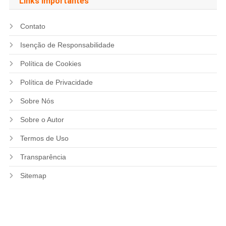
Links importantes
Contato
Isenção de Responsabilidade
Política de Cookies
Política de Privacidade
Sobre Nós
Sobre o Autor
Termos de Uso
Transparência
Sitemap