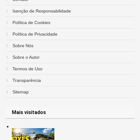
Isenção de Responsabilidade
Política de Cookies
Política de Privacidade
Sobre Nós
Sobre o Autor
Termos de Uso
Transparência
Sitemap
Mais visitados