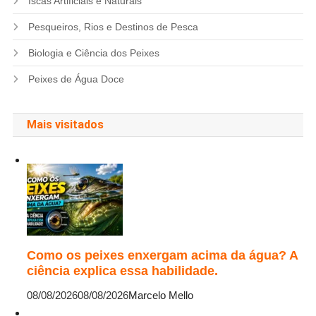
Iscas Artificiais e Naturais
Pesqueiros, Rios e Destinos de Pesca
Biologia e Ciência dos Peixes
Peixes de Água Doce
Mais visitados
Como os peixes enxergam acima da água? A
ciência explica essa habilidade.
08/08/2026
08/08/2026
Marcelo Mello