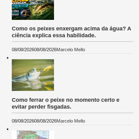
Como os peixes enxergam acima da água? A
ciência explica essa habilidade.
08/08/2026
08/08/2026
Marcelo Mello
Como ferrar o peixe no momento certo e
evitar perder fisgadas.
08/08/2026
08/08/2026
Marcelo Mello