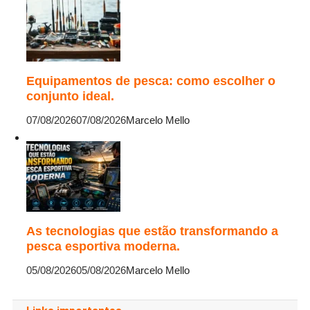
Equipamentos de pesca: como escolher o
conjunto ideal.
07/08/2026
07/08/2026
Marcelo Mello
As tecnologias que estão transformando a
pesca esportiva moderna.
05/08/2026
05/08/2026
Marcelo Mello