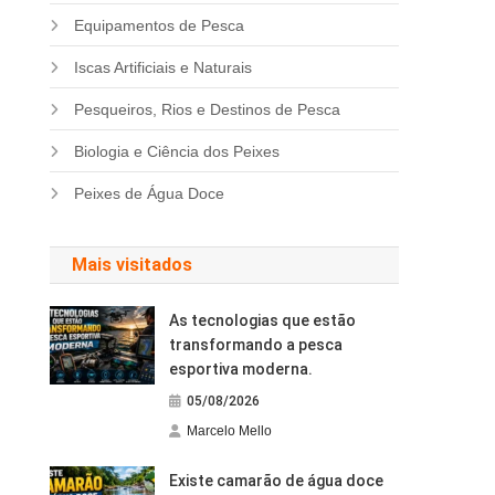
Equipamentos de Pesca
Iscas Artificiais e Naturais
Pesqueiros, Rios e Destinos de Pesca
Biologia e Ciência dos Peixes
Peixes de Água Doce
Mais visitados
As tecnologias que estão
transformando a pesca
esportiva moderna.
05/08/2026
Marcelo Mello
Existe camarão de água doce