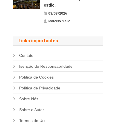
estilo.
03/08/2026
Marcelo Mello
Links importantes
Contato
Isenção de Responsabilidade
Política de Cookies
Política de Privacidade
Sobre Nós
Sobre o Autor
Termos de Uso