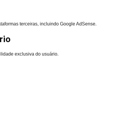
taformas terceiras, incluindo Google AdSense.
rio
lidade exclusiva do usuário.