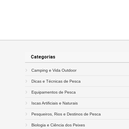
Categorias
Camping e Vida Outdoor
Dicas e Técnicas de Pesca
Equipamentos de Pesca
Iscas Artificiais e Naturais
Pesqueiros, Rios e Destinos de Pesca
Biologia e Ciência dos Peixes