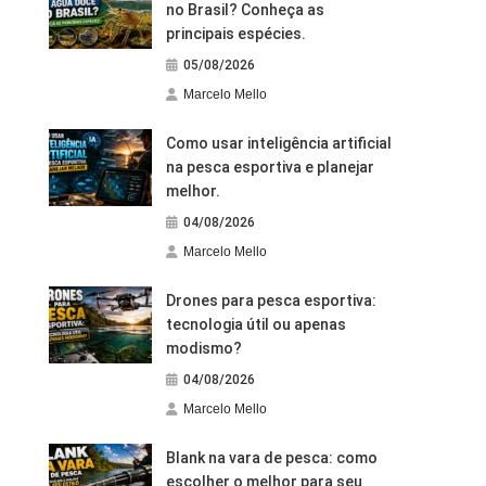
no Brasil? Conheça as
principais espécies.
05/08/2026
Marcelo Mello
Como usar inteligência artificial
na pesca esportiva e planejar
melhor.
04/08/2026
Marcelo Mello
Drones para pesca esportiva:
tecnologia útil ou apenas
modismo?
04/08/2026
Marcelo Mello
Blank na vara de pesca: como
escolher o melhor para seu