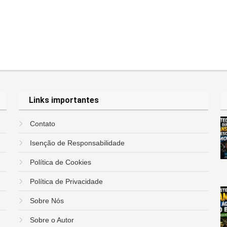
Links importantes
Contato
Isenção de Responsabilidade
Política de Cookies
Política de Privacidade
Sobre Nós
Sobre o Autor