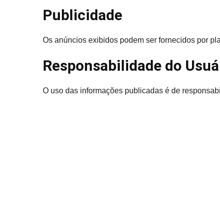
Publicidade
Os anúncios exibidos podem ser fornecidos por pla
Responsabilidade do Usuá
O uso das informações publicadas é de responsabi