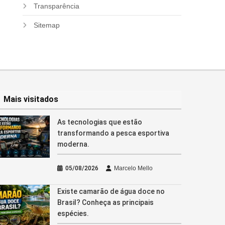
Transparência
Sitemap
Mais visitados
As tecnologias que estão
transformando a pesca esportiva
moderna.
05/08/2026
Marcelo Mello
Existe camarão de água doce no
Brasil? Conheça as principais
espécies.