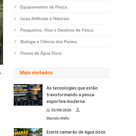
Equipamentos de Pesca
Iscas Artificiais e Naturais
Pesqueiros, Rios e Destinos de Pesca
Biologia e Ciência dos Peixes
Peixes de Água Doce
Mais visitados
As tecnologias que estão
transformando a pesca
esportiva moderna.
05/08/2026
Marcelo Mello
Existe camarão de água doce