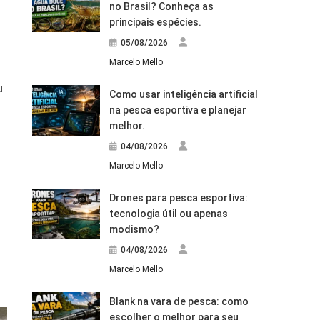
no Brasil? Conheça as
principais espécies.
05/08/2026
Marcelo Mello
u
Como usar inteligência artificial
na pesca esportiva e planejar
melhor.
04/08/2026
Marcelo Mello
Drones para pesca esportiva:
tecnologia útil ou apenas
modismo?
04/08/2026
Marcelo Mello
Blank na vara de pesca: como
escolher o melhor para seu