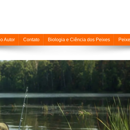
o Autor
Contato
Biologia e Ciência dos Peixes
Peix