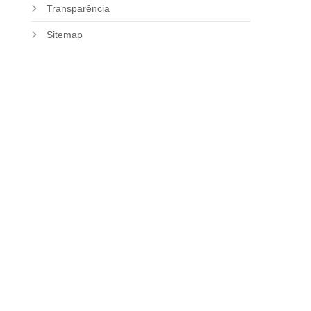
Transparência
Sitemap