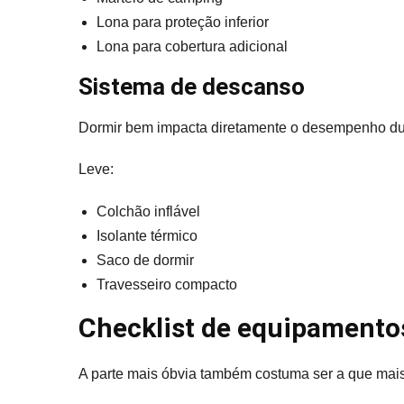
Lona para proteção inferior
Lona para cobertura adicional
Sistema de descanso
Dormir bem impacta diretamente o desempenho dur
Leve:
Colchão inflável
Isolante térmico
Saco de dormir
Travesseiro compacto
Checklist de equipamento
A parte mais óbvia também costuma ser a que mai