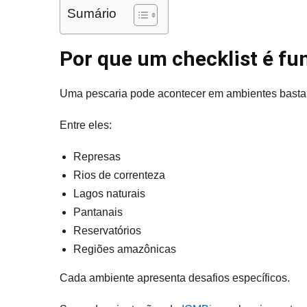
Sumário
Por que um checklist é f
Uma pescaria pode acontecer em ambientes bastan
Entre eles:
Represas
Rios de correnteza
Lagos naturais
Pantanais
Reservatórios
Regiões amazônicas
Cada ambiente apresenta desafios específicos.