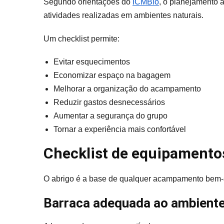
Segundo orientações do
ICMBio
, o planejamento 
atividades realizadas em ambientes naturais.
Um checklist permite:
Evitar esquecimentos
Economizar espaço na bagagem
Melhorar a organização do acampamento
Reduzir gastos desnecessários
Aumentar a segurança do grupo
Tornar a experiência mais confortável
Checklist de equipamento
O abrigo é a base de qualquer acampamento bem-
Barraca adequada ao ambient