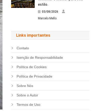
estilo.
03/08/2026
Marcelo Mello
Links importantes
Contato
Isenção de Responsabilidade
Política de Cookies
Política de Privacidade
Sobre Nós
Sobre o Autor
Termos de Uso