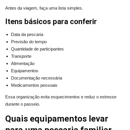
Antes da viagem, faça uma lista simples.
Itens básicos para conferir
Data da pescaria
Previsão do tempo
Quantidade de participantes
Transporte
Alimentação
Equipamentos
Documentação necessária
Medicamentos pessoais
Essa organização evita esquecimentos e reduz o estresse
durante o passeio.
Quais equipamentos levar
para uma pescaria familiar