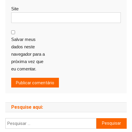
Site
Salvar meus
dados neste
navegador para a
próxima vez que
eu comentar.
Pesquise aqui:
Pesquisar
por: