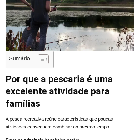
Sumário
Por que a pescaria é uma
excelente atividade para
famílias
A pesca recreativa reúne características que poucas
atividades conseguem combinar ao mesmo tempo.