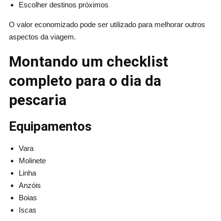
Escolher destinos próximos
O valor economizado pode ser utilizado para melhorar outros
aspectos da viagem.
Montando um checklist
completo para o dia da
pescaria
Equipamentos
Vara
Molinete
Linha
Anzóis
Boias
Iscas