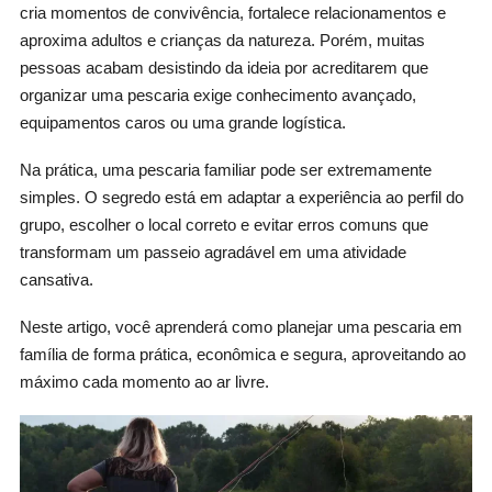
cria momentos de convivência, fortalece relacionamentos e
aproxima adultos e crianças da natureza. Porém, muitas
pessoas acabam desistindo da ideia por acreditarem que
organizar uma pescaria exige conhecimento avançado,
equipamentos caros ou uma grande logística.
Na prática, uma pescaria familiar pode ser extremamente
simples. O segredo está em adaptar a experiência ao perfil do
grupo, escolher o local correto e evitar erros comuns que
transformam um passeio agradável em uma atividade
cansativa.
Neste artigo, você aprenderá como planejar uma pescaria em
família de forma prática, econômica e segura, aproveitando ao
máximo cada momento ao ar livre.