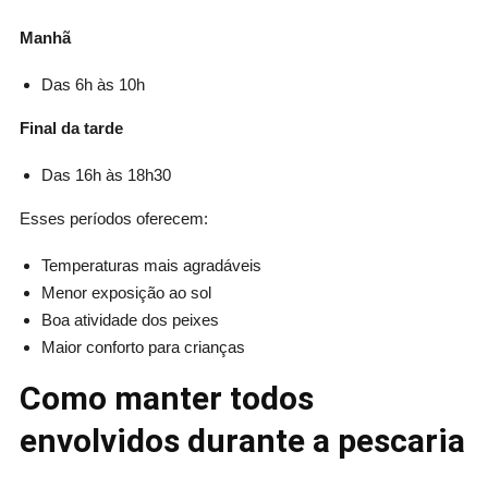
Manhã
Das 6h às 10h
Final da tarde
Das 16h às 18h30
Esses períodos oferecem:
Temperaturas mais agradáveis
Menor exposição ao sol
Boa atividade dos peixes
Maior conforto para crianças
Como manter todos
envolvidos durante a pescaria