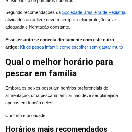
Kit básico de primeiros socorros
Segundo recomendações da
Sociedade Brasileira de Pediatria
,
atividades ao ar livre devem sempre incluir proteção solar
adequada e hidratação constante.
Esse assunto se conecta diretamente com este outro
artigo:
Kit de pesca infantil: como escolher sem gastar muito
Qual o melhor horário para
pescar em família
Embora os peixes possuam horários preferenciais de
alimentação, uma pescaria familiar não deve ser planejada
apenas em função deles.
Conforto é prioridade.
Horários mais recomendados