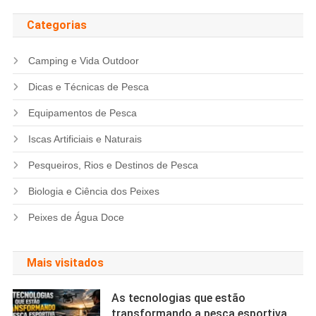
Categorias
Camping e Vida Outdoor
Dicas e Técnicas de Pesca
Equipamentos de Pesca
Iscas Artificiais e Naturais
Pesqueiros, Rios e Destinos de Pesca
Biologia e Ciência dos Peixes
Peixes de Água Doce
Mais visitados
As tecnologias que estão
transformando a pesca esportiva