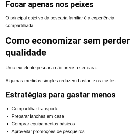
Focar apenas nos peixes
O principal objetivo da pescaria familiar é a experiência
compartilhada.
Como economizar sem perder
qualidade
Uma excelente pescaria não precisa ser cara.
Algumas medidas simples reduzem bastante os custos.
Estratégias para gastar menos
Compartilhar transporte
Preparar lanches em casa
Comprar equipamentos básicos
Aproveitar promoções de pesqueiros