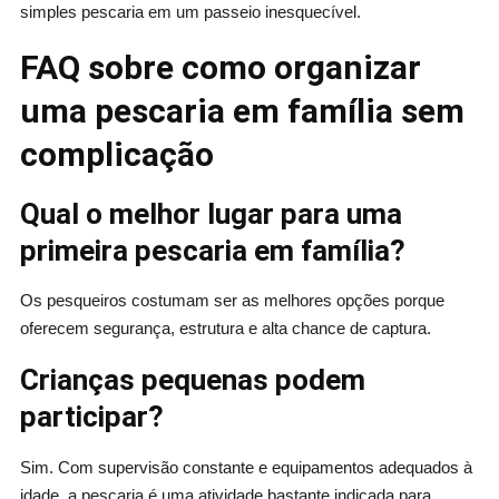
simples pescaria em um passeio inesquecível.
FAQ sobre como organizar
uma pescaria em família sem
complicação
Qual o melhor lugar para uma
primeira pescaria em família?
Os pesqueiros costumam ser as melhores opções porque
oferecem segurança, estrutura e alta chance de captura.
Crianças pequenas podem
participar?
Sim. Com supervisão constante e equipamentos adequados à
idade, a pescaria é uma atividade bastante indicada para