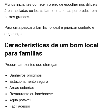
Muitos iniciantes cometem o erro de escolher rios difíceis,
áreas isoladas ou locais famosos apenas por produzirem
peixes grandes.
Para uma pescaria familiar, o ideal é priorizar conforto e
segurança.
Características de um bom local
para famílias
Procure ambientes que ofereçam:
Banheiros próximos
Estacionamento seguro
Áreas cobertas
Restaurante ou lanchonete
Água potável
Fácil acesso