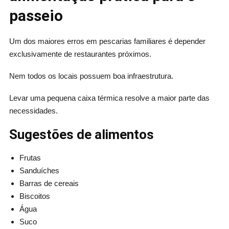
passeio
Um dos maiores erros em pescarias familiares é depender
exclusivamente de restaurantes próximos.
Nem todos os locais possuem boa infraestrutura.
Levar uma pequena caixa térmica resolve a maior parte das
necessidades.
Sugestões de alimentos
Frutas
Sanduíches
Barras de cereais
Biscoitos
Água
Suco