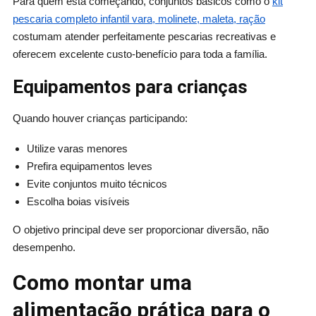
Para quem está começando, conjuntos básicos como o
kit
pescaria completo infantil vara, molinete, maleta, ração
costumam atender perfeitamente pescarias recreativas e
oferecem excelente custo-benefício para toda a família.
Equipamentos para crianças
Quando houver crianças participando:
Utilize varas menores
Prefira equipamentos leves
Evite conjuntos muito técnicos
Escolha boias visíveis
O objetivo principal deve ser proporcionar diversão, não
desempenho.
Como montar uma
alimentação prática para o