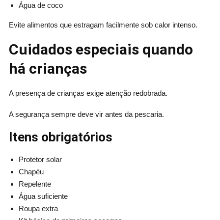
Água de coco
Evite alimentos que estragam facilmente sob calor intenso.
Cuidados especiais quando
há crianças
A presença de crianças exige atenção redobrada.
A segurança sempre deve vir antes da pescaria.
Itens obrigatórios
Protetor solar
Chapéu
Repelente
Água suficiente
Roupa extra