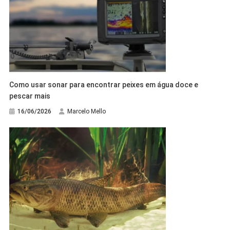
Como usar sonar para encontrar peixes em água doce e
pescar mais
16/06/2026
Marcelo Mello