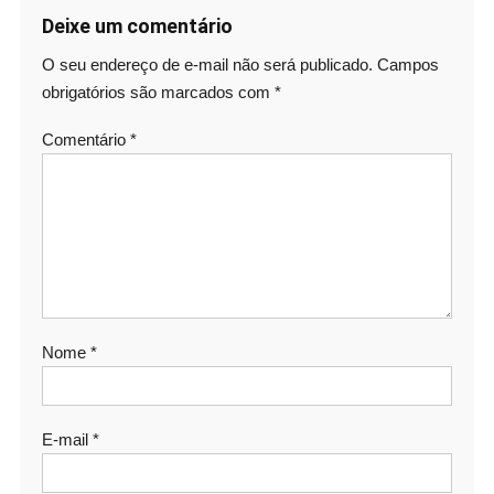
Deixe um comentário
O seu endereço de e-mail não será publicado.
Campos
obrigatórios são marcados com
*
Comentário
*
Nome
*
E-mail
*