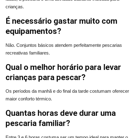
crianças.
É necessário gastar muito com
equipamentos?
Não. Conjuntos básicos atendem perfeitamente pescarias
recreativas familiares.
Qual o melhor horário para levar
crianças para pescar?
Os períodos da manhã e do final da tarde costumam oferecer
maior conforto térmico.
Quantas horas deve durar uma
pescaria familiar?
Entre 3 e 6 horas costuma ser um tempo ideal para manter o