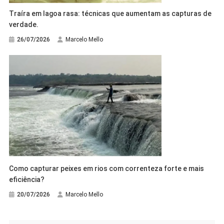
Traíra em lagoa rasa: técnicas que aumentam as capturas de
verdade.
26/07/2026
Marcelo Mello
Como capturar peixes em rios com correnteza forte e mais
eficiência?
20/07/2026
Marcelo Mello