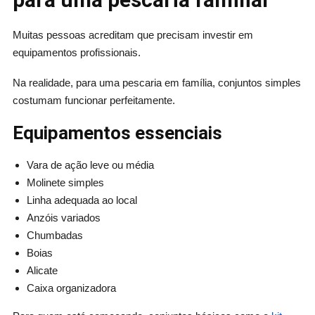
Muitas pessoas acreditam que precisam investir em
equipamentos profissionais.
Na realidade, para uma pescaria em família, conjuntos simples
costumam funcionar perfeitamente.
Equipamentos essenciais
Vara de ação leve ou média
Molinete simples
Linha adequada ao local
Anzóis variados
Chumbadas
Boias
Alicate
Caixa organizadora