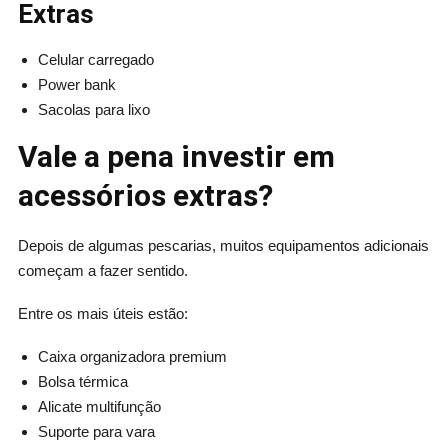
Extras
Celular carregado
Power bank
Sacolas para lixo
Vale a pena investir em
acessórios extras?
Depois de algumas pescarias, muitos equipamentos adicionais
começam a fazer sentido.
Entre os mais úteis estão:
Caixa organizadora premium
Bolsa térmica
Alicate multifunção
Suporte para vara