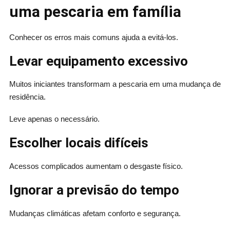
uma pescaria em família
Conhecer os erros mais comuns ajuda a evitá-los.
Levar equipamento excessivo
Muitos iniciantes transformam a pescaria em uma mudança de
residência.
Leve apenas o necessário.
Escolher locais difíceis
Acessos complicados aumentam o desgaste físico.
Ignorar a previsão do tempo
Mudanças climáticas afetam conforto e segurança.