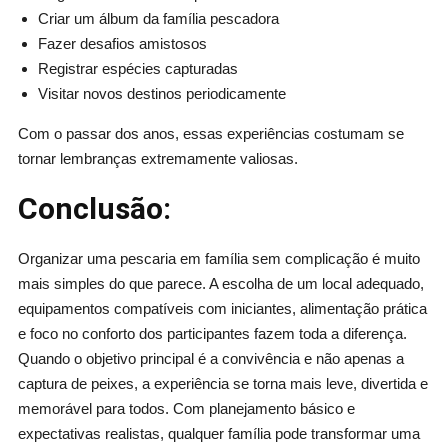
Criar um álbum da família pescadora
Fazer desafios amistosos
Registrar espécies capturadas
Visitar novos destinos periodicamente
Com o passar dos anos, essas experiências costumam se
tornar lembranças extremamente valiosas.
Conclusão:
Organizar uma pescaria em família sem complicação é muito
mais simples do que parece. A escolha de um local adequado,
equipamentos compatíveis com iniciantes, alimentação prática
e foco no conforto dos participantes fazem toda a diferença.
Quando o objetivo principal é a convivência e não apenas a
captura de peixes, a experiência se torna mais leve, divertida e
memorável para todos. Com planejamento básico e
expectativas realistas, qualquer família pode transformar uma