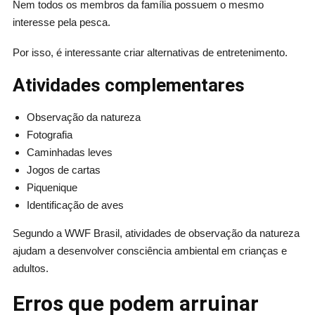
Nem todos os membros da família possuem o mesmo
interesse pela pesca.
Por isso, é interessante criar alternativas de entretenimento.
Atividades complementares
Observação da natureza
Fotografia
Caminhadas leves
Jogos de cartas
Piquenique
Identificação de aves
Segundo a WWF Brasil, atividades de observação da natureza
ajudam a desenvolver consciência ambiental em crianças e
adultos.
Erros que podem arruinar