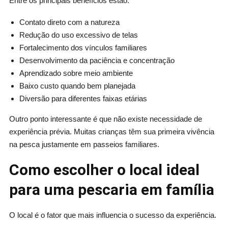
Entre os principais benefícios estão:
Contato direto com a natureza
Redução do uso excessivo de telas
Fortalecimento dos vínculos familiares
Desenvolvimento da paciência e concentração
Aprendizado sobre meio ambiente
Baixo custo quando bem planejada
Diversão para diferentes faixas etárias
Outro ponto interessante é que não existe necessidade de
experiência prévia. Muitas crianças têm sua primeira vivência
na pesca justamente em passeios familiares.
Como escolher o local ideal
para uma pescaria em família
O local é o fator que mais influencia o sucesso da experiência.