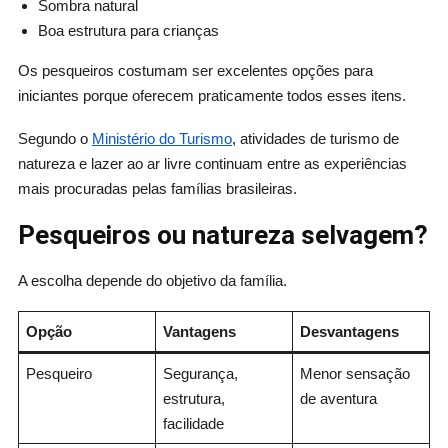
Sombra natural
Boa estrutura para crianças
Os pesqueiros costumam ser excelentes opções para
iniciantes porque oferecem praticamente todos esses itens.
Segundo o
Ministério do Turismo
, atividades de turismo de
natureza e lazer ao ar livre continuam entre as experiências
mais procuradas pelas famílias brasileiras.
Pesqueiros ou natureza selvagem?
A escolha depende do objetivo da família.
Opção
Vantagens
Desvantagens
Pesqueiro
Segurança,
Menor sensação
estrutura,
de aventura
facilidade