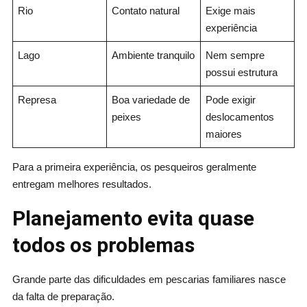
Rio
Contato natural
Exige mais
experiência
Lago
Ambiente tranquilo
Nem sempre
possui estrutura
Represa
Boa variedade de
Pode exigir
peixes
deslocamentos
maiores
Para a primeira experiência, os pesqueiros geralmente
entregam melhores resultados.
Planejamento evita quase
todos os problemas
Grande parte das dificuldades em pescarias familiares nasce
da falta de preparação.