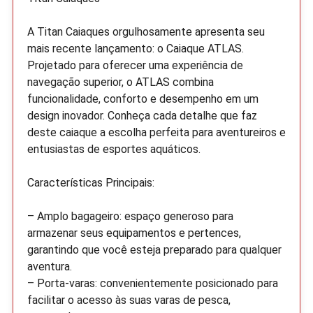
A Titan Caiaques orgulhosamente apresenta seu
mais recente lançamento: o Caiaque ATLAS.
Projetado para oferecer uma experiência de
navegação superior, o ATLAS combina
funcionalidade, conforto e desempenho em um
design inovador. Conheça cada detalhe que faz
deste caiaque a escolha perfeita para aventureiros e
entusiastas de esportes aquáticos.
Características Principais:
– Amplo bagageiro: espaço generoso para
armazenar seus equipamentos e pertences,
garantindo que você esteja preparado para qualquer
aventura.
– Porta-varas: convenientemente posicionado para
facilitar o acesso às suas varas de pesca,