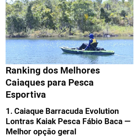
Ranking dos Melhores
Caiaques para Pesca
Esportiva
1. Caiaque Barracuda Evolution
Lontras Kaiak Pesca Fábio Baca —
Melhor opção geral