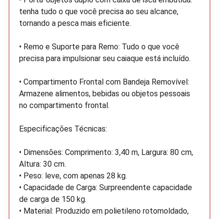
tenha tudo o que você precisa ao seu alcance,
tornando a pesca mais eficiente.
• Remo e Suporte para Remo: Tudo o que você
precisa para impulsionar seu caiaque está incluído.
• Compartimento Frontal com Bandeja Removível:
Armazene alimentos, bebidas ou objetos pessoais
no compartimento frontal.
Especificações Técnicas:
• Dimensões: Comprimento: 3,40 m, Largura: 80 cm,
Altura: 30 cm.
• Peso: leve, com apenas 28 kg.
• Capacidade de Carga: Surpreendente capacidade
de carga de 150 kg.
• Material: Produzido em polietileno rotomoldado,