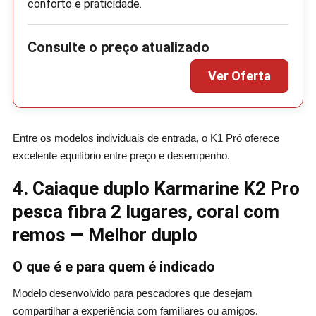
conforto e praticidade.
Entre os modelos individuais de entrada, o K1 Pró oferece
excelente equilíbrio entre preço e desempenho.
4. Caiaque duplo Karmarine K2 Pro
pesca fibra 2 lugares, coral com
remos — Melhor duplo
O que é e para quem é indicado
Modelo desenvolvido para pescadores que desejam
compartilhar a experiência com familiares ou amigos.