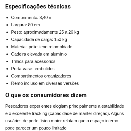
Especificações técnicas
Comprimento: 3,40 m
Largura: 80 cm
Peso: aproximadamente 25 a 26 kg
Capacidade de carga: 150 kg
Material: polietileno rotomoldado
Cadeira elevada em alumínio
Trilhos para acessórios
Porta-varas embutidos
Compartimentos organizadores
Remo incluso em diversas versões
O que os consumidores dizem
Pescadores experientes elogiam principalmente a estabilidade
e o excelente tracking (capacidade de manter direção). Alguns
usuários de porte físico maior relatam que o espaço interno
pode parecer um pouco limitado.