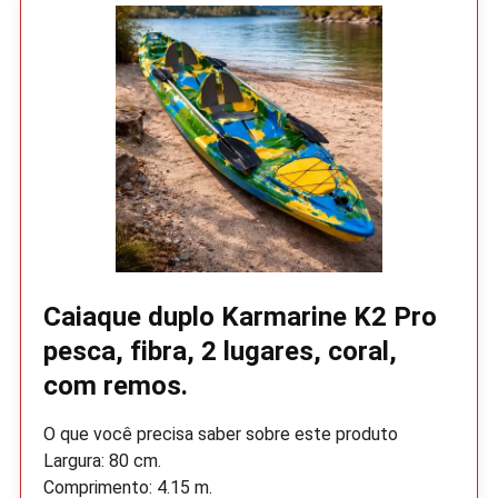
Caiaque duplo Karmarine K2 Pro
pesca, fibra, 2 lugares, coral,
com remos.
O que você precisa saber sobre este produto
Largura: 80 cm.
Comprimento: 4.15 m.