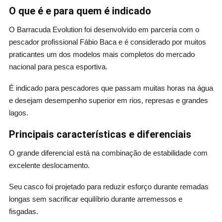
O que é e para quem é indicado
O Barracuda Evolution foi desenvolvido em parceria com o
pescador profissional Fábio Baca e é considerado por muitos
praticantes um dos modelos mais completos do mercado
nacional para pesca esportiva.
É indicado para pescadores que passam muitas horas na água
e desejam desempenho superior em rios, represas e grandes
lagos.
Principais características e diferenciais
O grande diferencial está na combinação de estabilidade com
excelente deslocamento.
Seu casco foi projetado para reduzir esforço durante remadas
longas sem sacrificar equilíbrio durante arremessos e
fisgadas.