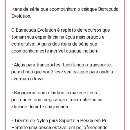
Itens de série que acompanham o caiaque Barracuda
Evolution.
O Barracuda Evolution é repleto de recursos que
tornam sua experiência na água mais prática e
confortável. Alguns dos itens de série que
acompanham este incrível caiaque incluem:
• Alças para transportes: facilitando o transporte,
permitindo que você leve seu caiaque para onde a
aventura o levar.
• Bagageiros com elástico: armazene seus
pertences com segurança e mantenha-os ao
alcance durante sua jornada.
• Tirante de Nylon para Suporte à Pesca em Pé:
Permite uma pesca estável em pé, oferecendo