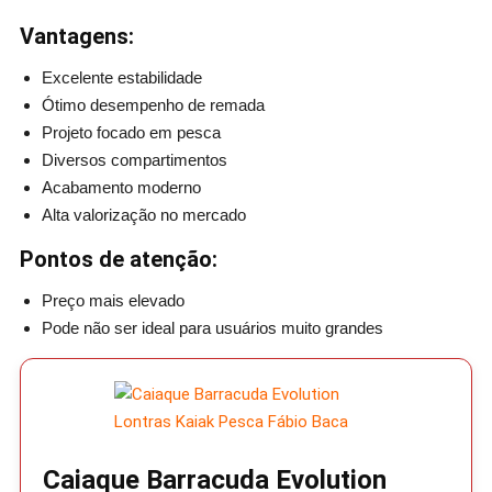
Vantagens:
Excelente estabilidade
Ótimo desempenho de remada
Projeto focado em pesca
Diversos compartimentos
Acabamento moderno
Alta valorização no mercado
Pontos de atenção:
Preço mais elevado
Pode não ser ideal para usuários muito grandes
Caiaque Barracuda Evolution