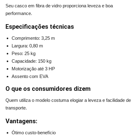
Seu casco em fibra de vidro proporciona leveza e boa
performance.
Especificações técnicas
Comprimento: 3,25 m
Largura: 0,80 m
Peso: 25 kg
Capacidade: 150 kg
Motorização até 3 HP
Assento com EVA
O que os consumidores dizem
Quem utiliza o modelo costuma elogiar a leveza e facilidade de
transporte.
Vantagens:
Ótimo custo-benefício