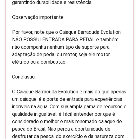
garantindo durabilidade e resistência.
Observação importante:
Por favor, note que o Caiaque Barracuda Evolution
NÃO POSSUI ENTRADA PARA PEDAL e também
não acompanha nenhum tipo de suporte para
adaptação de pedal ou motor, seja ele motor
elétrico ou a combustão.
Conclusão:
O Caiaque Barracuda Evolution é mais do que apenas
um caiaque; é a porta de entrada para experiências
incríveis na água. Com sua ampla gama de recursos e
qualidade inigualável, é fácil entender por que é
considerado o melhor e mais renomado caiaque de
pesca do Brasil. Não perca a oportunidade de
desfrutar da pesca, do exercício e da natureza com