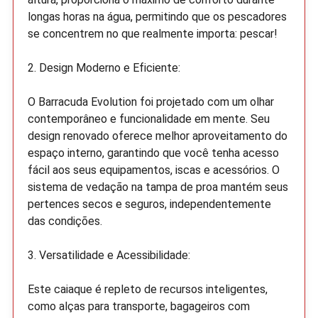
longas horas na água, permitindo que os pescadores
se concentrem no que realmente importa: pescar!
2. Design Moderno e Eficiente:
O Barracuda Evolution foi projetado com um olhar
contemporâneo e funcionalidade em mente. Seu
design renovado oferece melhor aproveitamento do
espaço interno, garantindo que você tenha acesso
fácil aos seus equipamentos, iscas e acessórios. O
sistema de vedação na tampa de proa mantém seus
pertences secos e seguros, independentemente
das condições.
3. Versatilidade e Acessibilidade:
Este caiaque é repleto de recursos inteligentes,
como alças para transporte, bagageiros com