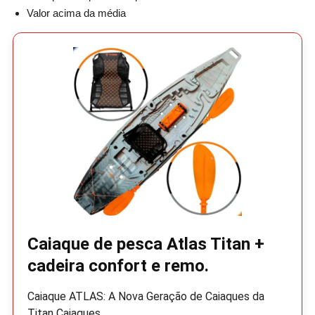
Valor acima da média
Caiaque de pesca Atlas Titan +
cadeira confort e remo.
Caiaque ATLAS: A Nova Geração de Caiaques da
Titan Caiaques