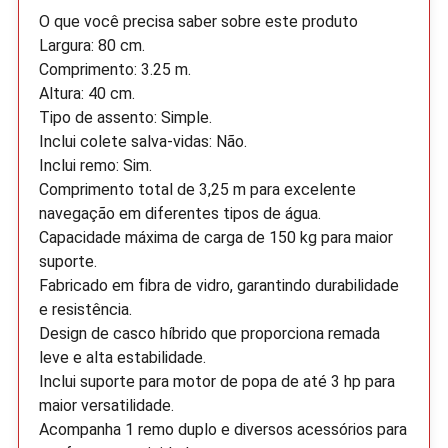
O que você precisa saber sobre este produto
Largura: 80 cm.
Comprimento: 3.25 m.
Altura: 40 cm.
Tipo de assento: Simple.
Inclui colete salva-vidas: Não.
Inclui remo: Sim.
Comprimento total de 3,25 m para excelente
navegação em diferentes tipos de água.
Capacidade máxima de carga de 150 kg para maior
suporte.
Fabricado em fibra de vidro, garantindo durabilidade
e resistência.
Design de casco híbrido que proporciona remada
leve e alta estabilidade.
Inclui suporte para motor de popa de até 3 hp para
maior versatilidade.
Acompanha 1 remo duplo e diversos acessórios para