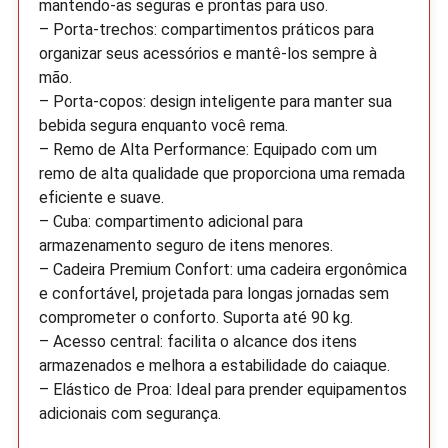
mantendo-as seguras e prontas para uso.
– Porta-trechos: compartimentos práticos para
organizar seus acessórios e mantê-los sempre à
mão.
– Porta-copos: design inteligente para manter sua
bebida segura enquanto você rema.
– Remo de Alta Performance: Equipado com um
remo de alta qualidade que proporciona uma remada
eficiente e suave.
– Cuba: compartimento adicional para
armazenamento seguro de itens menores.
– Cadeira Premium Confort: uma cadeira ergonômica
e confortável, projetada para longas jornadas sem
comprometer o conforto. Suporta até 90 kg.
– Acesso central: facilita o alcance dos itens
armazenados e melhora a estabilidade do caiaque.
– Elástico de Proa: Ideal para prender equipamentos
adicionais com segurança.