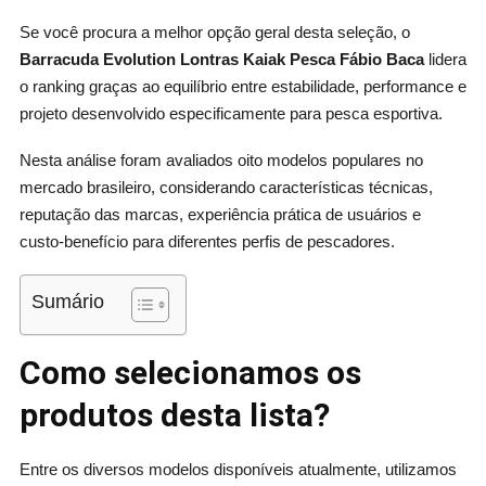
Se você procura a melhor opção geral desta seleção, o
Barracuda Evolution Lontras Kaiak Pesca Fábio Baca
lidera
o ranking graças ao equilíbrio entre estabilidade, performance e
projeto desenvolvido especificamente para pesca esportiva.
Nesta análise foram avaliados oito modelos populares no
mercado brasileiro, considerando características técnicas,
reputação das marcas, experiência prática de usuários e
custo-benefício para diferentes perfis de pescadores.
Sumário
Como selecionamos os
produtos desta lista?
Entre os diversos modelos disponíveis atualmente, utilizamos