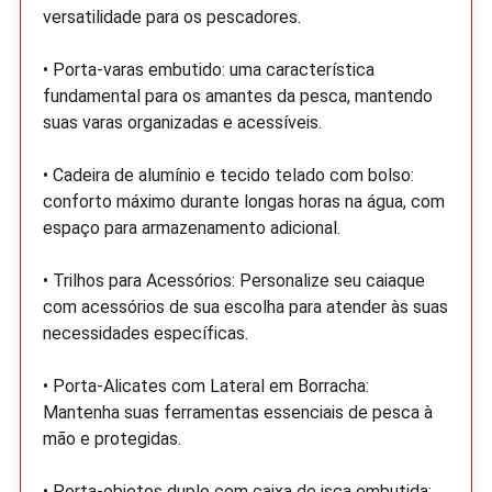
versatilidade para os pescadores.
• Porta-varas embutido: uma característica
fundamental para os amantes da pesca, mantendo
suas varas organizadas e acessíveis.
• Cadeira de alumínio e tecido telado com bolso:
conforto máximo durante longas horas na água, com
espaço para armazenamento adicional.
• Trilhos para Acessórios: Personalize seu caiaque
com acessórios de sua escolha para atender às suas
necessidades específicas.
• Porta-Alicates com Lateral em Borracha:
Mantenha suas ferramentas essenciais de pesca à
mão e protegidas.
• Porta-objetos duplo com caixa de isca embutida: