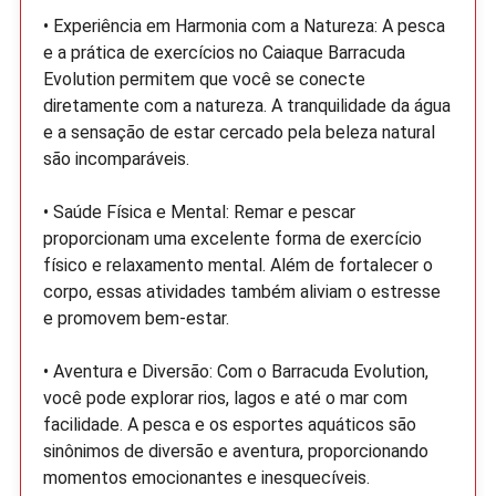
• Experiência em Harmonia com a Natureza: A pesca
e a prática de exercícios no Caiaque Barracuda
Evolution permitem que você se conecte
diretamente com a natureza. A tranquilidade da água
e a sensação de estar cercado pela beleza natural
são incomparáveis.
• Saúde Física e Mental: Remar e pescar
proporcionam uma excelente forma de exercício
físico e relaxamento mental. Além de fortalecer o
corpo, essas atividades também aliviam o estresse
e promovem bem-estar.
• Aventura e Diversão: Com o Barracuda Evolution,
você pode explorar rios, lagos e até o mar com
facilidade. A pesca e os esportes aquáticos são
sinônimos de diversão e aventura, proporcionando
momentos emocionantes e inesquecíveis.