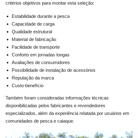
critérios objetivos para montar esta seleção:
Estabilidade durante a pesca
Capacidade de carga
Qualidade estrutural
Material de fabricação
Facilidade de transporte
Conforto em jornadas longas
Avaliações de consumidores
Possibilidade de instalação de acessórios
Reputação da marca
Custo-benefício
Também foram consideradas informações técnicas
disponibilizadas pelos fabricantes e revendedores
especializados, além da experiência relatada por usuários em
comunidades de pesca e caiaque.