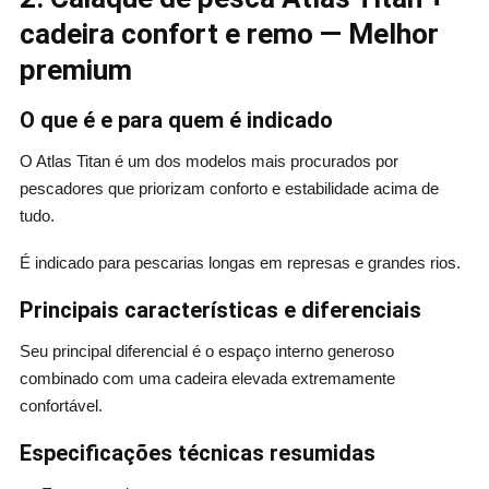
cadeira confort e remo — Melhor
premium
O que é e para quem é indicado
O Atlas Titan é um dos modelos mais procurados por
pescadores que priorizam conforto e estabilidade acima de
tudo.
É indicado para pescarias longas em represas e grandes rios.
Principais características e diferenciais
Seu principal diferencial é o espaço interno generoso
combinado com uma cadeira elevada extremamente
confortável.
Especificações técnicas resumidas