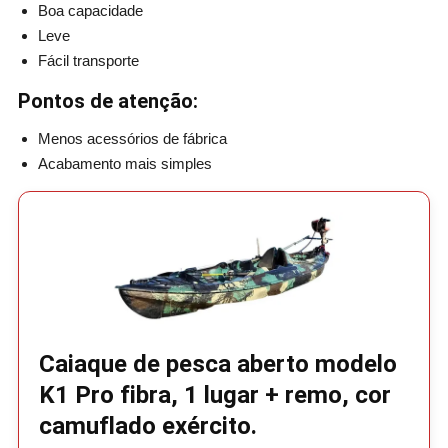
Boa capacidade
Leve
Fácil transporte
Pontos de atenção:
Menos acessórios de fábrica
Acabamento mais simples
Caiaque de pesca aberto modelo
K1 Pro fibra, 1 lugar + remo, cor
camuflado exército.