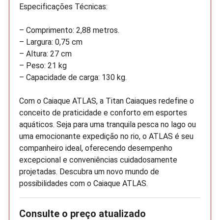
Especificações Técnicas:
– Comprimento: 2,88 metros.
– Largura: 0,75 cm
– Altura: 27 cm
– Peso: 21 kg
– Capacidade de carga: 130 kg.
Com o Caiaque ATLAS, a Titan Caiaques redefine o
conceito de praticidade e conforto em esportes
aquáticos. Seja para uma tranquila pesca no lago ou
uma emocionante expedição no rio, o ATLAS é seu
companheiro ideal, oferecendo desempenho
excepcional e conveniências cuidadosamente
projetadas. Descubra um novo mundo de
possibilidades com o Caiaque ATLAS.