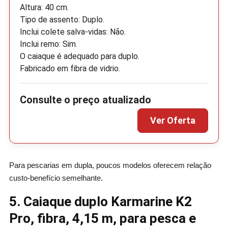
Altura: 40 cm.
Tipo de assento: Duplo.
Inclui colete salva-vidas: Não.
Inclui remo: Sim.
O caiaque é adequado para duplo.
Fabricado em fibra de vidrio.
Para pescarias em dupla, poucos modelos oferecem relação
custo-benefício semelhante.
5. Caiaque duplo Karmarine K2
Pro, fibra, 4,15 m, para pesca e