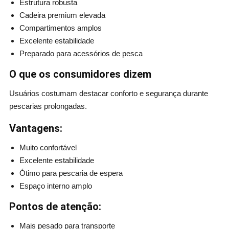
Estrutura robusta
Cadeira premium elevada
Compartimentos amplos
Excelente estabilidade
Preparado para acessórios de pesca
O que os consumidores dizem
Usuários costumam destacar conforto e segurança durante
pescarias prolongadas.
Vantagens:
Muito confortável
Excelente estabilidade
Ótimo para pescaria de espera
Espaço interno amplo
Pontos de atenção:
Mais pesado para transporte