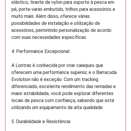
elástico, tirante de nylon para suporte à pesca em
pé, porta-varas embutido, trilhos para acessórios e
muito mais. Além disso, oferece várias
possibilidades de instalação e utilização de
acessórios, permitindo personalização de acordo
com suas necessidades específicas.
4. Performance Excepcional:
A Lontras é conhecida por criar caiaques que
oferecem uma performance superior, e o Barracuda
Evolution não é exceção. Com um tracking
diferenciado, excelente rendimento das remadas e
maior estabilidade, você pode explorar diferentes
locais de pesca com confiança, sabendo que está
utilizando um equipamento de alta qualidade.
5. Durabilidade e Resistência: