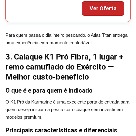
Para quem passa o dia inteiro pescando, o Atlas Titan entrega
uma experiência extremamente confortável.
3. Caiaque K1 Pró Fibra, 1 lugar +
remo camuflado do Exército —
Melhor custo-benefício
O que é e para quem é indicado
O K1 Pró da Karmarine é uma excelente porta de entrada para
quem deseja iniciar na pesca com caiaque sem investir em
modelos premium.
Principais características e diferenciais