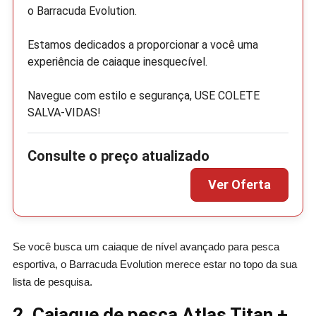
o Barracuda Evolution.
Estamos dedicados a proporcionar a você uma
experiência de caiaque inesquecível.
Navegue com estilo e segurança, USE COLETE
SALVA-VIDAS!
Se você busca um caiaque de nível avançado para pesca
esportiva, o Barracuda Evolution merece estar no topo da sua
lista de pesquisa.
2. Caiaque de pesca Atlas Titan +