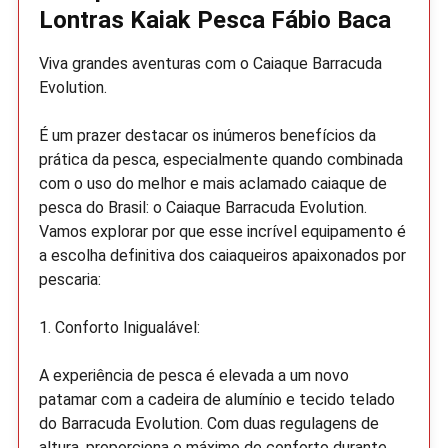
Lontras Kaiak Pesca Fábio Baca
Viva grandes aventuras com o Caiaque Barracuda
Evolution.
É um prazer destacar os inúmeros benefícios da
prática da pesca, especialmente quando combinada
com o uso do melhor e mais aclamado caiaque de
pesca do Brasil: o Caiaque Barracuda Evolution.
Vamos explorar por que esse incrível equipamento é
a escolha definitiva dos caiaqueiros apaixonados por
pescaria:
1. Conforto Inigualável:
A experiência de pesca é elevada a um novo
patamar com a cadeira de alumínio e tecido telado
do Barracuda Evolution. Com duas regulagens de
altura, proporciona o máximo de conforto durante