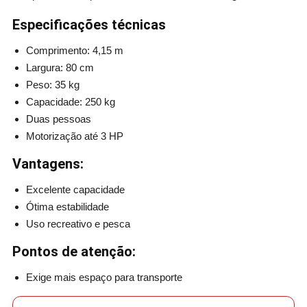
Especificações técnicas
Comprimento: 4,15 m
Largura: 80 cm
Peso: 35 kg
Capacidade: 250 kg
Duas pessoas
Motorização até 3 HP
Vantagens:
Excelente capacidade
Ótima estabilidade
Uso recreativo e pesca
Pontos de atenção:
Exige mais espaço para transporte