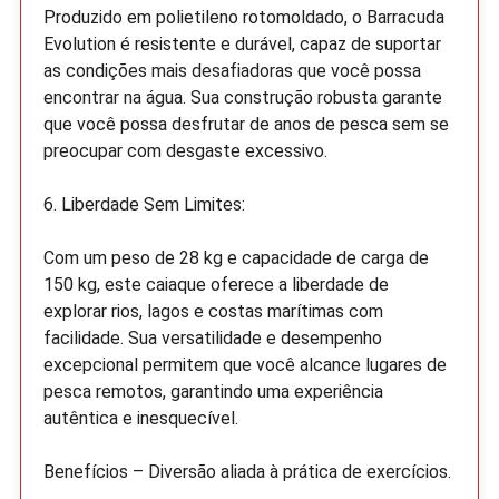
Produzido em polietileno rotomoldado, o Barracuda
Evolution é resistente e durável, capaz de suportar
as condições mais desafiadoras que você possa
encontrar na água. Sua construção robusta garante
que você possa desfrutar de anos de pesca sem se
preocupar com desgaste excessivo.
6. Liberdade Sem Limites:
Com um peso de 28 kg e capacidade de carga de
150 kg, este caiaque oferece a liberdade de
explorar rios, lagos e costas marítimas com
facilidade. Sua versatilidade e desempenho
excepcional permitem que você alcance lugares de
pesca remotos, garantindo uma experiência
autêntica e inesquecível.
Benefícios – Diversão aliada à prática de exercícios.