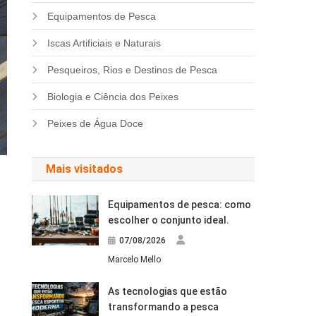
Equipamentos de Pesca
Iscas Artificiais e Naturais
Pesqueiros, Rios e Destinos de Pesca
Biologia e Ciência dos Peixes
Peixes de Água Doce
Mais visitados
Equipamentos de pesca: como
escolher o conjunto ideal.
07/08/2026
Marcelo Mello
As tecnologias que estão
transformando a pesca