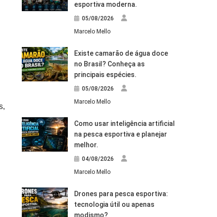
esportiva moderna.
05/08/2026
Marcelo Mello
Existe camarão de água doce
no Brasil? Conheça as
principais espécies.
05/08/2026
Marcelo Mello
s,
Como usar inteligência artificial
na pesca esportiva e planejar
melhor.
04/08/2026
Marcelo Mello
Drones para pesca esportiva:
tecnologia útil ou apenas
modismo?