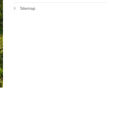
Sitemap