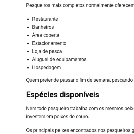
Pesqueiros mais completos normalmente oferecem
Restaurante
Banheiros
Área coberta
Estacionamento
Loja de pesca
Aluguel de equipamentos
Hospedagem
Quem pretende passar o fim de semana pescando d
Espécies disponíveis
Nem todo pesqueiro trabalha com os mesmos peixe
investem em peixes de couro.
Os principais peixes encontrados nos pesqueiros 