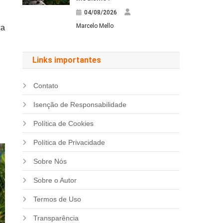
04/08/2026
Marcelo Mello
ca
Links importantes
Contato
Isenção de Responsabilidade
Política de Cookies
Política de Privacidade
Sobre Nós
Sobre o Autor
Termos de Uso
Transparência