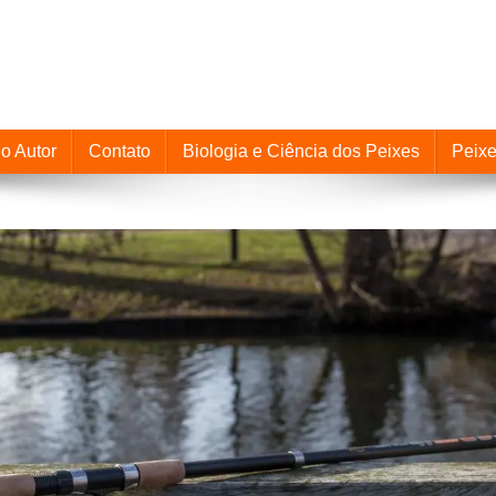
o Autor
Contato
Biologia e Ciência dos Peixes
Peix