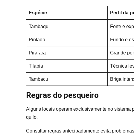
Espécie
Perfil da 
Tambaqui
Forte e exp
Pintado
Fundo e es
Pirarara
Grande por
Tilápia
Técnica le
Tambacu
Briga inten
Regras do pesqueiro
Alguns locais operam exclusivamente no sistema p
quilo.
Consultar regras antecipadamente evita problemas