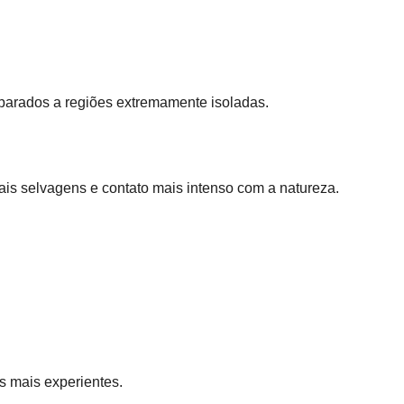
parados a regiões extremamente isoladas.
ais selvagens e contato mais intenso com a natureza.
s mais experientes.