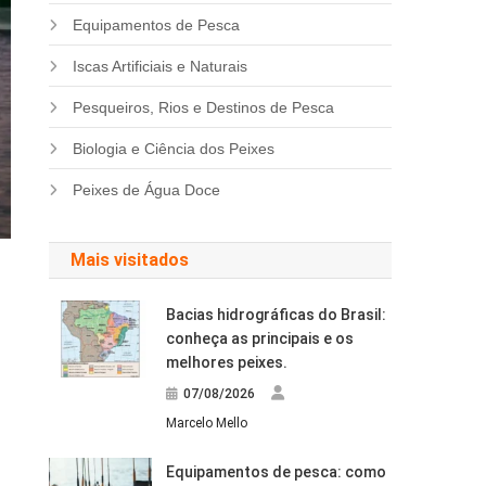
Equipamentos de Pesca
Iscas Artificiais e Naturais
Pesqueiros, Rios e Destinos de Pesca
Biologia e Ciência dos Peixes
Peixes de Água Doce
Mais visitados
Bacias hidrográficas do Brasil:
conheça as principais e os
melhores peixes.
07/08/2026
Marcelo Mello
Equipamentos de pesca: como