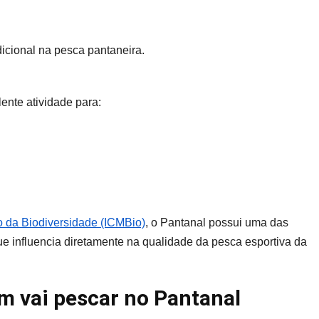
icional na pesca pantaneira.
ente atividade para:
o da Biodiversidade (ICMBio)
, o Pantanal possui uma das
ue influencia diretamente na qualidade da pesca esportiva da
em vai pescar no Pantanal