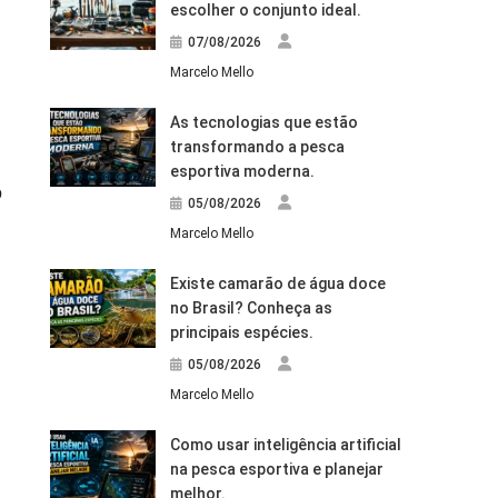
escolher o conjunto ideal.
07/08/2026
Marcelo Mello
As tecnologias que estão
transformando a pesca
esportiva moderna.
o
05/08/2026
Marcelo Mello
Existe camarão de água doce
no Brasil? Conheça as
principais espécies.
05/08/2026
Marcelo Mello
Como usar inteligência artificial
na pesca esportiva e planejar
melhor.