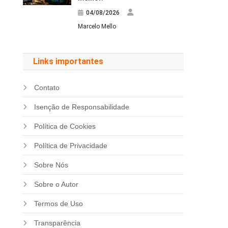
04/08/2026
Marcelo Mello
Links importantes
Contato
Isenção de Responsabilidade
Política de Cookies
Política de Privacidade
Sobre Nós
Sobre o Autor
Termos de Uso
Transparência