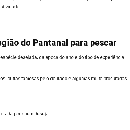
utividade.
gião do Pantanal para pescar
spécie desejada, da época do ano e do tipo de experiência
dos, outras famosas pelo dourado e algumas muito procuradas
ocurada por quem deseja: