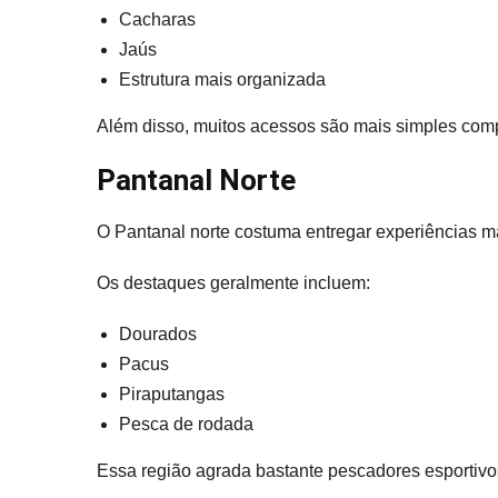
Cacharas
Jaús
Estrutura mais organizada
Além disso, muitos acessos são mais simples com
Pantanal Norte
O Pantanal norte costuma entregar experiências m
Os destaques geralmente incluem:
Dourados
Pacus
Piraputangas
Pesca de rodada
Essa região agrada bastante pescadores esportivo