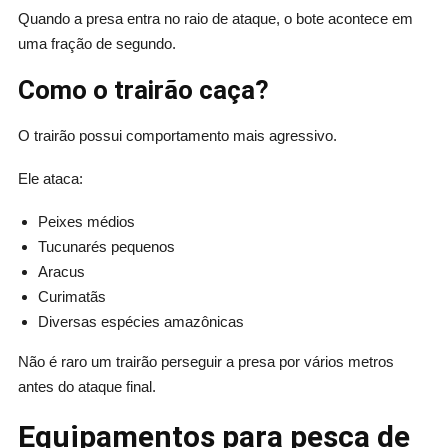
Quando a presa entra no raio de ataque, o bote acontece em
uma fração de segundo.
Como o trairão caça?
O trairão possui comportamento mais agressivo.
Ele ataca:
Peixes médios
Tucunarés pequenos
Aracus
Curimatãs
Diversas espécies amazônicas
Não é raro um trairão perseguir a presa por vários metros
antes do ataque final.
Equipamentos para pesca de