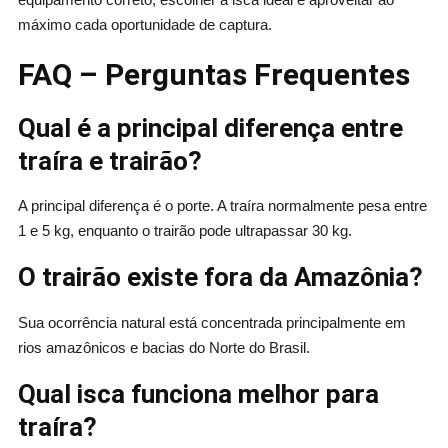
máximo cada oportunidade de captura.
FAQ – Perguntas Frequentes
Qual é a principal diferença entre
traíra e trairão?
A principal diferença é o porte. A traíra normalmente pesa entre
1 e 5 kg, enquanto o trairão pode ultrapassar 30 kg.
O trairão existe fora da Amazônia?
Sua ocorrência natural está concentrada principalmente em
rios amazônicos e bacias do Norte do Brasil.
Qual isca funciona melhor para
traíra?