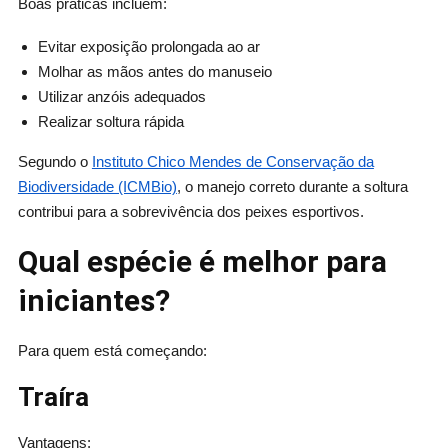
Boas práticas incluem:
Evitar exposição prolongada ao ar
Molhar as mãos antes do manuseio
Utilizar anzóis adequados
Realizar soltura rápida
Segundo o
Instituto Chico Mendes de Conservação da
Biodiversidade (ICMBio)
, o manejo correto durante a soltura
contribui para a sobrevivência dos peixes esportivos.
Qual espécie é melhor para
iniciantes?
Para quem está começando:
Traíra
Vantagens: