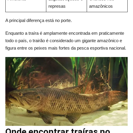
represas
amazônicos
A principal diferença está no porte.
Enquanto a traíra é amplamente encontrada em praticamente
todo o país, o trairão é considerado um gigante amazônico e
figura entre os peixes mais fortes da pesca esportiva nacional.
Onde encontrar traíras no