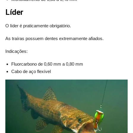
Líder
O líder é praticamente obrigatório.
As traíras possuem dentes extremamente afiados.
Indicações:
Fluorcarbono de 0,60 mm a 0,80 mm
Cabo de aço flexível