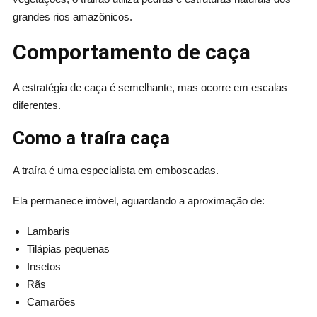
grandes rios amazônicos.
Comportamento de caça
A estratégia de caça é semelhante, mas ocorre em escalas
diferentes.
Como a traíra caça
A traíra é uma especialista em emboscadas.
Ela permanece imóvel, aguardando a aproximação de:
Lambaris
Tilápias pequenas
Insetos
Rãs
Camarões