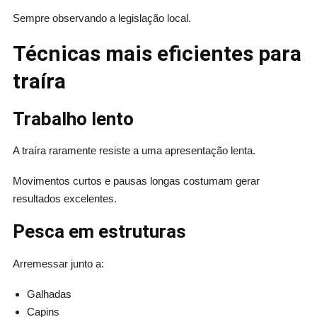
Sempre observando a legislação local.
Técnicas mais eficientes para
traíra
Trabalho lento
A traíra raramente resiste a uma apresentação lenta.
Movimentos curtos e pausas longas costumam gerar
resultados excelentes.
Pesca em estruturas
Arremessar junto a:
Galhadas
Capins