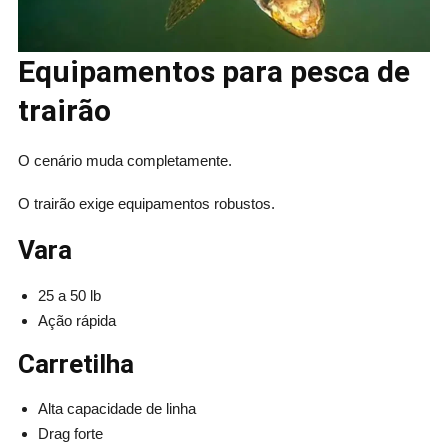
Equipamentos para pesca de
trairão
O cenário muda completamente.
O trairão exige equipamentos robustos.
Vara
25 a 50 lb
Ação rápida
Carretilha
Alta capacidade de linha
Drag forte