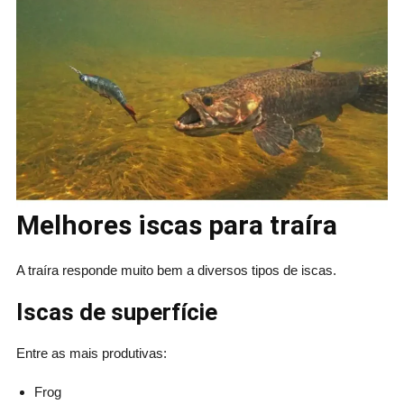
Melhores iscas para traíra
A traíra responde muito bem a diversos tipos de iscas.
Iscas de superfície
Entre as mais produtivas:
Frog