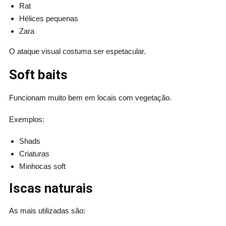
Rat
Hélices pequenas
Zara
O ataque visual costuma ser espetacular.
Soft baits
Funcionam muito bem em locais com vegetação.
Exemplos:
Shads
Criaturas
Minhocas soft
Iscas naturais
As mais utilizadas são: