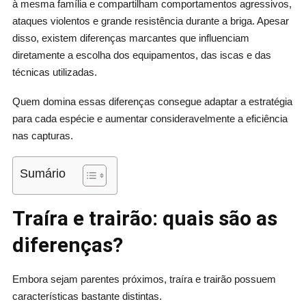
à mesma família e compartilham comportamentos agressivos,
ataques violentos e grande resistência durante a briga. Apesar
disso, existem diferenças marcantes que influenciam
diretamente a escolha dos equipamentos, das iscas e das
técnicas utilizadas.
Quem domina essas diferenças consegue adaptar a estratégia
para cada espécie e aumentar consideravelmente a eficiência
nas capturas.
Sumário
Traíra e trairão: quais são as
diferenças?
Embora sejam parentes próximos, traíra e trairão possuem
características bastante distintas.