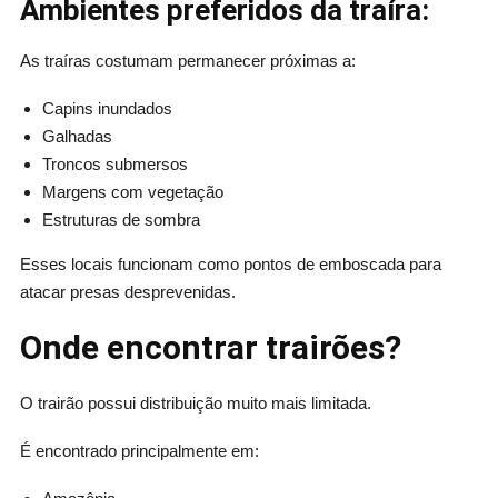
Ambientes preferidos da traíra:
As traíras costumam permanecer próximas a:
Capins inundados
Galhadas
Troncos submersos
Margens com vegetação
Estruturas de sombra
Esses locais funcionam como pontos de emboscada para
atacar presas desprevenidas.
Onde encontrar trairões?
O trairão possui distribuição muito mais limitada.
É encontrado principalmente em: