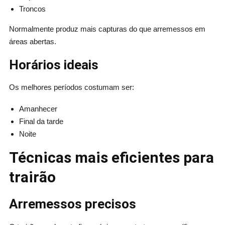
Troncos
Normalmente produz mais capturas do que arremessos em
áreas abertas.
Horários ideais
Os melhores períodos costumam ser:
Amanhecer
Final da tarde
Noite
Técnicas mais eficientes para
trairão
Arremessos precisos