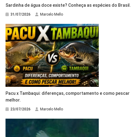
Sardinha de água doce existe? Conheça as espécies do Brasil.
31/07/2026
Marcelo Mello
Pacu x Tambaqui: diferenças, comportamento e como pescar
melhor.
23/07/2026
Marcelo Mello