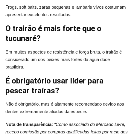
Frogs, soft baits, zaras pequenas e lambaris vivos costumam
apresentar excelentes resultados.
O trairão é mais forte que o
tucunaré?
Em muitos aspectos de resistência e força bruta, o trairão é
considerado um dos peixes mais fortes da água doce
brasileira.
É obrigatório usar líder para
pescar traíras?
Não é obrigatório, mas é altamente recomendado devido aos
dentes extremamente afiados da espécie.
Nota de transparência:
“Como associado do Mercado Livre,
recebo comissão por compras qualificadas feitas por meio dos