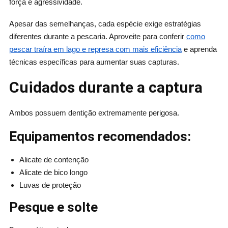
força e agressividade.
Apesar das semelhanças, cada espécie exige estratégias
diferentes durante a pescaria. Aproveite para conferir
como
pescar traíra em lago e represa com mais eficiência
e aprenda
técnicas específicas para aumentar suas capturas.
Cuidados durante a captura
Ambos possuem dentição extremamente perigosa.
Equipamentos recomendados:
Alicate de contenção
Alicate de bico longo
Luvas de proteção
Pesque e solte