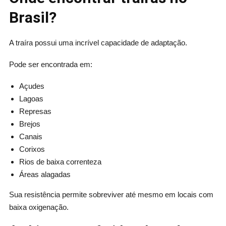
Brasil?
A traíra possui uma incrível capacidade de adaptação.
Pode ser encontrada em:
Açudes
Lagoas
Represas
Brejos
Canais
Corixos
Rios de baixa correnteza
Áreas alagadas
Sua resistência permite sobreviver até mesmo em locais com
baixa oxigenação.