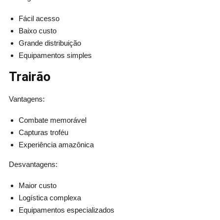
Fácil acesso
Baixo custo
Grande distribuição
Equipamentos simples
Trairão
Vantagens:
Combate memorável
Capturas troféu
Experiência amazônica
Desvantagens:
Maior custo
Logística complexa
Equipamentos especializados