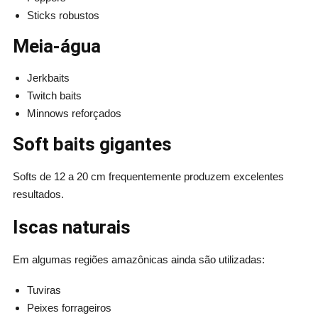
Sticks robustos
Meia-água
Jerkbaits
Twitch baits
Minnows reforçados
Soft baits gigantes
Softs de 12 a 20 cm frequentemente produzem excelentes
resultados.
Iscas naturais
Em algumas regiões amazônicas ainda são utilizadas:
Tuviras
Peixes forrageiros