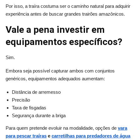
Por isso, a traíra costuma ser o caminho natural para adquirir
experiência antes de buscar grandes trairões amazônicos.
Vale a pena investir em
equipamentos específicos?
Sim.
Embora seja possível capturar ambos com conjuntos
genéricos, equipamentos adequados aumentam:
Distância de arremesso
Precisão
Taxa de fisgadas
Segurança durante a briga
Para quem pretende evoluir na modalidade, opções de
vara
para pescar traíras
e
carretilhas para predadores de água