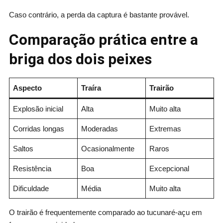
Caso contrário, a perda da captura é bastante provável.
Comparação prática entre a
briga dos dois peixes
Aspecto
Traíra
Trairão
Explosão inicial
Alta
Muito alta
Corridas longas
Moderadas
Extremas
Saltos
Ocasionalmente
Raros
Resistência
Boa
Excepcional
Dificuldade
Média
Muito alta
O trairão é frequentemente comparado ao tucunaré-açu em