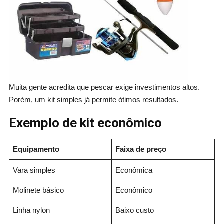
Muita gente acredita que pescar exige investimentos altos.
Porém, um kit simples já permite ótimos resultados.
Exemplo de kit econômico
Equipamento
Faixa de preço
Vara simples
Econômica
Molinete básico
Econômico
Linha nylon
Baixo custo