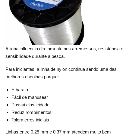
A linha influencia diretamente nos arremessos, resistência e
sensibilidade durante a pesca.
Para iniciantes, a linha de nylon continua sendo uma das
melhores escolhas porque:
É barata
Fácil de manusear
Possui elasticidade
Reduz rompimentos
Tolera erros iniciais
Linhas entre 0,28 mm e 0,37 mm atendem muito bem