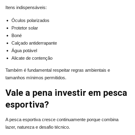
Itens indispensáveis:
Óculos polarizados
Protetor solar
Boné
Calçado antiderrapante
Água potável
Alicate de contenção
Também é fundamental respeitar regras ambientais e
tamanhos mínimos permitidos.
Vale a pena investir em pesca
esportiva?
A pesca esportiva cresce continuamente porque combina
lazer, natureza e desafio técnico.