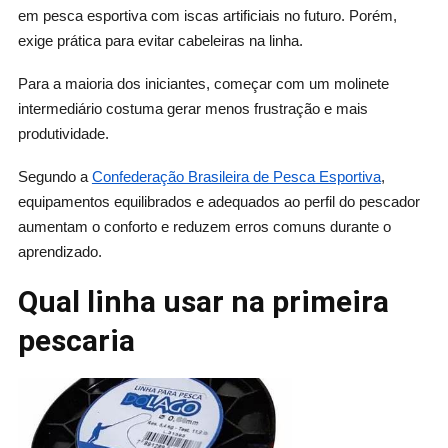
em pesca esportiva com iscas artificiais no futuro. Porém,
exige prática para evitar cabeleiras na linha.
Para a maioria dos iniciantes, começar com um molinete
intermediário costuma gerar menos frustração e mais
produtividade.
Segundo a
Confederação Brasileira de Pesca Esportiva
,
equipamentos equilibrados e adequados ao perfil do pescador
aumentam o conforto e reduzem erros comuns durante o
aprendizado.
Qual linha usar na primeira
pescaria