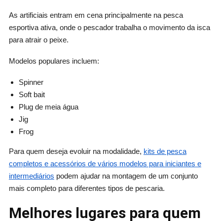
As artificiais entram em cena principalmente na pesca
esportiva ativa, onde o pescador trabalha o movimento da isca
para atrair o peixe.
Modelos populares incluem:
Spinner
Soft bait
Plug de meia água
Jig
Frog
Para quem deseja evoluir na modalidade,
kits de pesca
completos e acessórios de vários modelos para iniciantes e
intermediários
podem ajudar na montagem de um conjunto
mais completo para diferentes tipos de pescaria.
Melhores lugares para quem