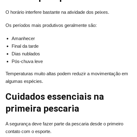
O horário interfere bastante na atividade dos peixes.
Os períodos mais produtivos geralmente são:
Amanhecer
Final da tarde
Dias nublados
Pós-chuva leve
Temperaturas muito altas podem reduzir a movimentação em
algumas espécies.
Cuidados essenciais na
primeira pescaria
A segurança deve fazer parte da pescaria desde o primeiro
contato com o esporte.