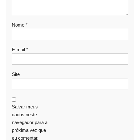
Nome
*
E-mail
*
Site
Salvar meus
dados neste
navegador para a
próxima vez que
eu comentar.