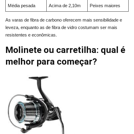
Média pesada
Acima de 2,10m
Peixes maiores
As varas de fibra de carbono oferecem mais sensibilidade e
leveza, enquanto as de fibra de vidro costumam ser mais
resistentes e econômicas.
Molinete ou carretilha: qual é
melhor para começar?