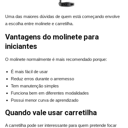
Uma das maiores dúvidas de quem está começando envolve
a escolha entre molinete e carretilha.
Vantagens do molinete para
iniciantes
O molinete normalmente é mais recomendado porque:
É mais fácil de usar
Reduz erros durante o arremesso
Tem manutenção simples
Funciona bem em diferentes modalidades
Possui menor curva de aprendizado
Quando vale usar carretilha
A carretilha pode ser interessante para quem pretende focar