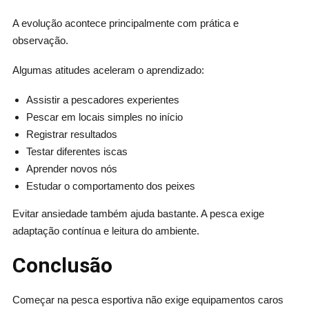
A evolução acontece principalmente com prática e
observação.
Algumas atitudes aceleram o aprendizado:
Assistir a pescadores experientes
Pescar em locais simples no início
Registrar resultados
Testar diferentes iscas
Aprender novos nós
Estudar o comportamento dos peixes
Evitar ansiedade também ajuda bastante. A pesca exige
adaptação contínua e leitura do ambiente.
Conclusão
Começar na pesca esportiva não exige equipamentos caros