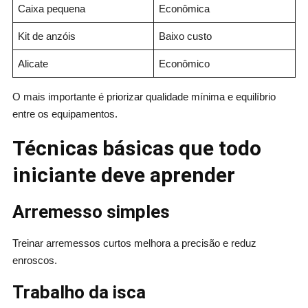
Caixa pequena
Econômica
Kit de anzóis
Baixo custo
Alicate
Econômico
O mais importante é priorizar qualidade mínima e equilíbrio
entre os equipamentos.
Técnicas básicas que todo
iniciante deve aprender
Arremesso simples
Treinar arremessos curtos melhora a precisão e reduz
enroscos.
Trabalho da isca