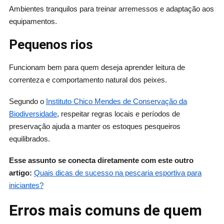
Ambientes tranquilos para treinar arremessos e adaptação aos
equipamentos.
Pequenos rios
Funcionam bem para quem deseja aprender leitura de
correnteza e comportamento natural dos peixes.
Segundo o
Instituto Chico Mendes de Conservação da
Biodiversidade
, respeitar regras locais e períodos de
preservação ajuda a manter os estoques pesqueiros
equilibrados.
Esse assunto se conecta diretamente com este outro
artigo:
Quais dicas de sucesso na pescaria esportiva para
iniciantes?
Erros mais comuns de quem