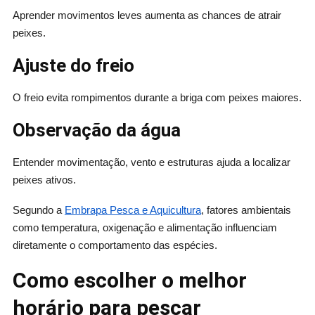
Aprender movimentos leves aumenta as chances de atrair
peixes.
Ajuste do freio
O freio evita rompimentos durante a briga com peixes maiores.
Observação da água
Entender movimentação, vento e estruturas ajuda a localizar
peixes ativos.
Segundo a
Embrapa Pesca e Aquicultura
, fatores ambientais
como temperatura, oxigenação e alimentação influenciam
diretamente o comportamento das espécies.
Como escolher o melhor
horário para pescar