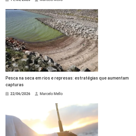
Pesca na seca em rios e represas: estratégias que aumentam
capturas
22/06/2026
Marcelo Mello