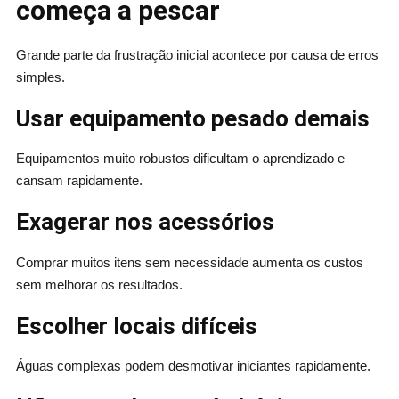
começa a pescar
Grande parte da frustração inicial acontece por causa de erros
simples.
Usar equipamento pesado demais
Equipamentos muito robustos dificultam o aprendizado e
cansam rapidamente.
Exagerar nos acessórios
Comprar muitos itens sem necessidade aumenta os custos
sem melhorar os resultados.
Escolher locais difíceis
Águas complexas podem desmotivar iniciantes rapidamente.