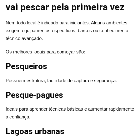
vai pescar pela primeira vez
Nem todo local é indicado para iniciantes. Alguns ambientes
exigem equipamentos específicos, barcos ou conhecimento
técnico avançado.
Os melhores locais para começar são:
Pesqueiros
Possuem estrutura, facilidade de captura e segurança.
Pesque-pagues
Ideais para aprender técnicas básicas e aumentar rapidamente
a confiança.
Lagoas urbanas