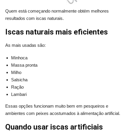
Quem está começando normalmente obtém melhores
resultados com iscas naturais.
Iscas naturais mais eficientes
As mais usadas são:
Minhoca
Massa pronta
Milho
Salsicha
Ração
Lambari
Essas opções funcionam muito bem em pesqueiros e
ambientes com peixes acostumados à alimentação artificial.
Quando usar iscas artificiais