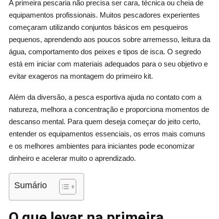
A primeira pescaria não precisa ser cara, técnica ou cheia de
equipamentos profissionais. Muitos pescadores experientes
começaram utilizando conjuntos básicos em pesqueiros
pequenos, aprendendo aos poucos sobre arremesso, leitura da
água, comportamento dos peixes e tipos de isca. O segredo
está em iniciar com materiais adequados para o seu objetivo e
evitar exageros na montagem do primeiro kit.
Além da diversão, a pesca esportiva ajuda no contato com a
natureza, melhora a concentração e proporciona momentos de
descanso mental. Para quem deseja começar do jeito certo,
entender os equipamentos essenciais, os erros mais comuns
e os melhores ambientes para iniciantes pode economizar
dinheiro e acelerar muito o aprendizado.
Sumário
O que levar na primeira