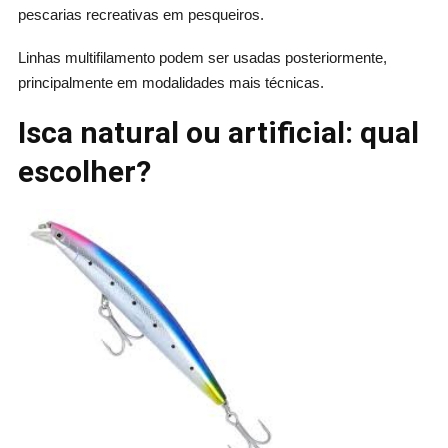
pescarias recreativas em pesqueiros.
Linhas multifilamento podem ser usadas posteriormente,
principalmente em modalidades mais técnicas.
Isca natural ou artificial: qual
escolher?