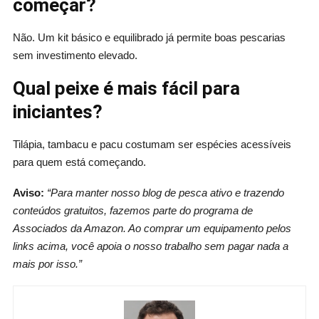
começar?
Não. Um kit básico e equilibrado já permite boas pescarias
sem investimento elevado.
Qual peixe é mais fácil para
iniciantes?
Tilápia, tambacu e pacu costumam ser espécies acessíveis
para quem está começando.
Aviso:
“Para manter nosso blog de pesca ativo e trazendo
conteúdos gratuitos, fazemos parte do programa de
Associados da Amazon. Ao comprar um equipamento pelos
links acima, você apoia o nosso trabalho sem pagar nada a
mais por isso.”