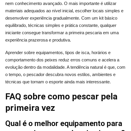
nem conhecimento avançado. O mais importante é utilizar
materiais adequados ao nível inicial, escolher locais simples e
desenvolver experiência gradualmente. Com um kit básico
equilibrado, técnicas simples e prática constante, qualquer
iniciante consegue transformar a primeira pescaria em uma
experiência prazerosa e produtiva.
Aprender sobre equipamentos, tipos de isca, horários e
comportamento dos peixes reduz erros comuns e acelera a
evolução dentro da modalidade. A tendência natural é que, com
o tempo, o pescador descubra novos estilos, ambientes e
técnicas que tornam o esporte ainda mais interessante.
FAQ sobre como pescar pela
primeira vez
Qual é o melhor equipamento para