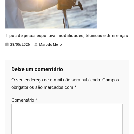
Tipos de pesca esportiva: modalidades, técnicas e diferenças
28/05/2026
Marcelo Mello
Deixe um comentário
O seu endereço de e-mail não será publicado.
Campos
obrigatórios são marcados com
*
Comentário
*