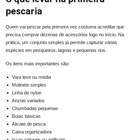
pescaria
Quem vai pescar pela primeira vez costuma acreditar que
precisa comprar dezenas de acessórios logo no início. Na
prática, um conjunto simples já permite capturar várias
espécies em pesqueiros, lagoas e pequenos rios.
Os itens mais importantes são:
Vara leve ou média
Molinete simples
Linha de nylon
Anzóis variados
Chumbadas pequenas
Boias básicas
Alicate de pesca
Caixa organizadora
Iscas naturais ou artificiais