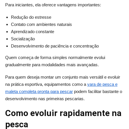
Para iniciantes, ela oferece vantagens importantes:
Redução do estresse
Contato com ambientes naturais
Aprendizado constante
Socialização
Desenvolvimento de paciência e concentração
Quem começa de forma simples normalmente evolui
gradualmente para modalidades mais avançadas.
Para quem deseja montar um conjunto mais versátil e evoluir
na prática esportiva, equipamentos como a
vara de pesca e
maleta completa pronta para pescar
podem facilitar bastante o
desenvolvimento nas primeiras pescarias.
Como evoluir rapidamente na
pesca