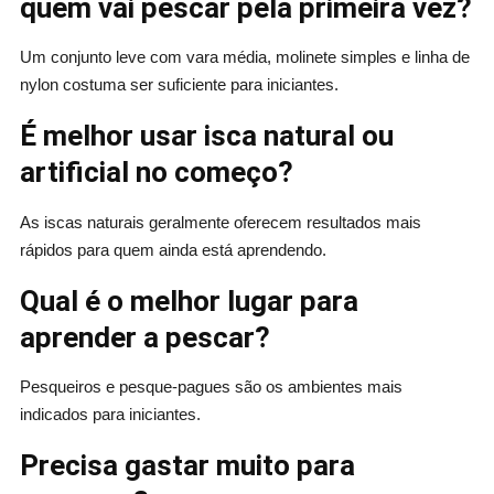
quem vai pescar pela primeira vez?
Um conjunto leve com vara média, molinete simples e linha de
nylon costuma ser suficiente para iniciantes.
É melhor usar isca natural ou
artificial no começo?
As iscas naturais geralmente oferecem resultados mais
rápidos para quem ainda está aprendendo.
Qual é o melhor lugar para
aprender a pescar?
Pesqueiros e pesque-pagues são os ambientes mais
indicados para iniciantes.
Precisa gastar muito para