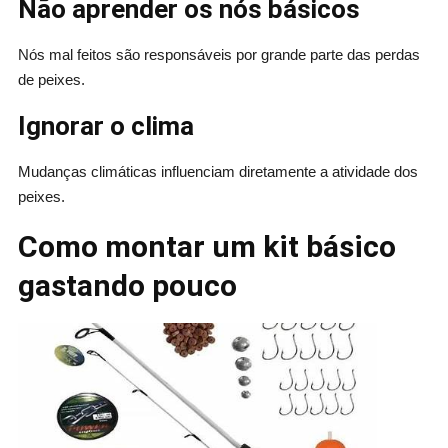
Não aprender os nós básicos
Nós mal feitos são responsáveis por grande parte das perdas
de peixes.
Ignorar o clima
Mudanças climáticas influenciam diretamente a atividade dos
peixes.
Como montar um kit básico
gastando pouco