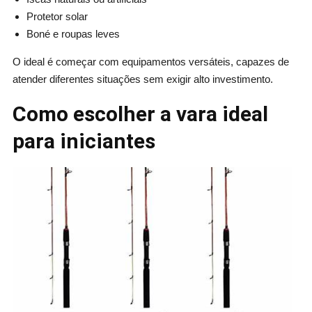
Protetor solar
Boné e roupas leves
O ideal é começar com equipamentos versáteis, capazes de
atender diferentes situações sem exigir alto investimento.
Como escolher a vara ideal
para iniciantes