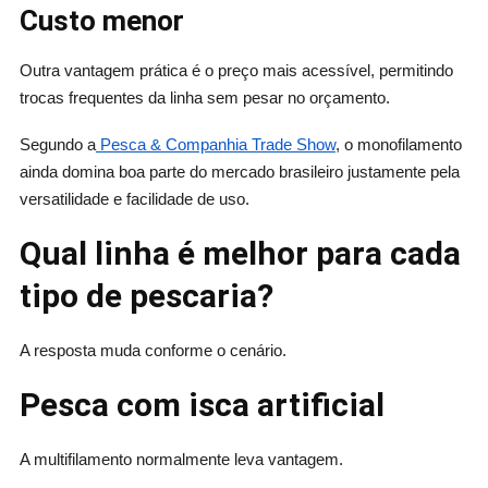
Custo menor
Outra vantagem prática é o preço mais acessível, permitindo
trocas frequentes da linha sem pesar no orçamento.
Segundo a
Pesca & Companhia Trade Show
, o monofilamento
ainda domina boa parte do mercado brasileiro justamente pela
versatilidade e facilidade de uso.
Qual linha é melhor para cada
tipo de pescaria?
A resposta muda conforme o cenário.
Pesca com isca artificial
A multifilamento normalmente leva vantagem.