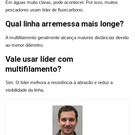
Em águas muito claras, pode acontecer. Por isso, muitos
pescadores usam líder de fluorcarbono.
Qual linha arremessa mais longe?
A multifilamento geralmente alcança maiores distâncias devido
ao menor diâmetro.
Vale usar líder com
multifilamento?
Sim. O líder melhora a resistência à abrasão e reduz a
visibilidade da linha.