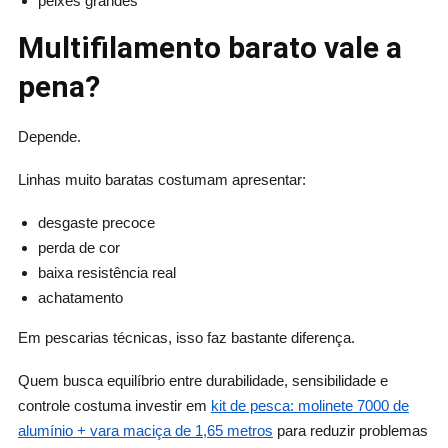
peixes grandes
Multifilamento barato vale a
pena?
Depende.
Linhas muito baratas costumam apresentar:
desgaste precoce
perda de cor
baixa resistência real
achatamento
Em pescarias técnicas, isso faz bastante diferença.
Quem busca equilíbrio entre durabilidade, sensibilidade e
controle costuma investir em
kit de pesca: molinete 7000 de
alumínio + vara maciça de 1,65 metros
para reduzir problemas