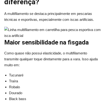
diferença?
A multifilamento se destaca principalmente em pescarias
técnicas e esportivas, especialmente com iscas artificiais.
Maior sensibilidade na fisgada
Como quase não possui elasticidade, o multifilamento
transmite qualquer toque diretamente para a vara. Isso ajuda
muito em:
Tucunaré
Traíra
Robalo
Dourado
Black bass