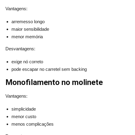
Vantagens:
arremesso longo
maior sensibilidade
menor memória
Desvantagens:
exige nó correto
pode escapar no carretel sem backing
Monofilamento no molinete
Vantagens:
simplicidade
menor custo
menos complicações