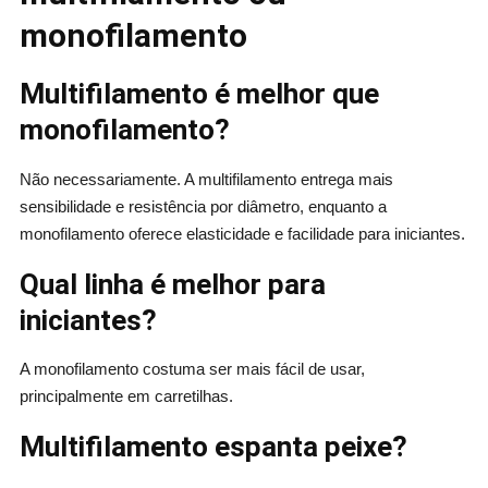
monofilamento
Multifilamento é melhor que
monofilamento?
Não necessariamente. A multifilamento entrega mais
sensibilidade e resistência por diâmetro, enquanto a
monofilamento oferece elasticidade e facilidade para iniciantes.
Qual linha é melhor para
iniciantes?
A monofilamento costuma ser mais fácil de usar,
principalmente em carretilhas.
Multifilamento espanta peixe?