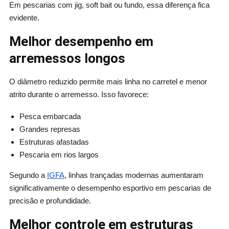
Em pescarias com jig, soft bait ou fundo, essa diferença fica
evidente.
Melhor desempenho em
arremessos longos
O diâmetro reduzido permite mais linha no carretel e menor
atrito durante o arremesso. Isso favorece:
Pesca embarcada
Grandes represas
Estruturas afastadas
Pescaria em rios largos
Segundo a
IGFA
, linhas trançadas modernas aumentaram
significativamente o desempenho esportivo em pescarias de
precisão e profundidade.
Melhor controle em estruturas