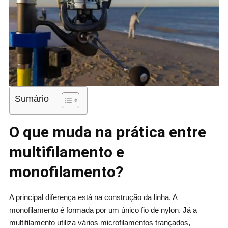
Sumário
O que muda na prática entre
multifilamento e
monofilamento?
A principal diferença está na construção da linha. A
monofilamento é formada por um único fio de nylon. Já a
multifilamento utiliza vários microfilamentos trançados,