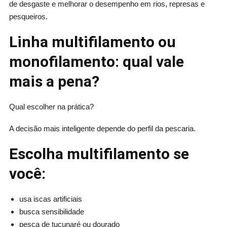
de desgaste e melhorar o desempenho em rios, represas e
pesqueiros.
Linha multifilamento ou
monofilamento: qual vale
mais a pena?
Qual escolher na prática?
A decisão mais inteligente depende do perfil da pescaria.
Escolha multifilamento se
você:
usa iscas artificiais
busca sensibilidade
pesca de tucunaré ou dourado