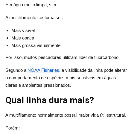
Em água muito limpa, sim.
A multifilamento costuma ser:
Mais visível
Mais opaca
Mais grossa visualmente
Por isso, muitos pescadores utilizam líder de fluorcarbono.
Segundo a
NOAA Fisheries
, a visibilidade da linha pode alterar
o comportamento de espécies mais sensíveis em águas
claras e ambientes pressionados.
Qual linha dura mais?
A multifilamento normalmente possui maior vida útil estrutural.
Porém: