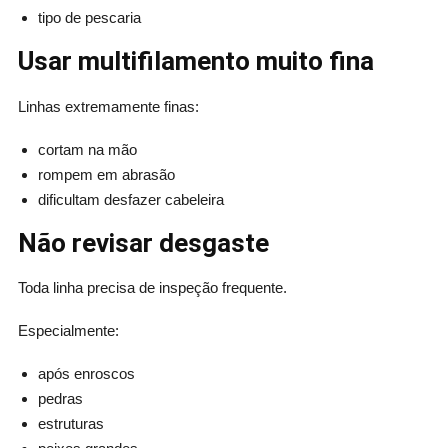
tipo de pescaria
Usar multifilamento muito fina
Linhas extremamente finas:
cortam na mão
rompem em abrasão
dificultam desfazer cabeleira
Não revisar desgaste
Toda linha precisa de inspeção frequente.
Especialmente:
após enroscos
pedras
estruturas