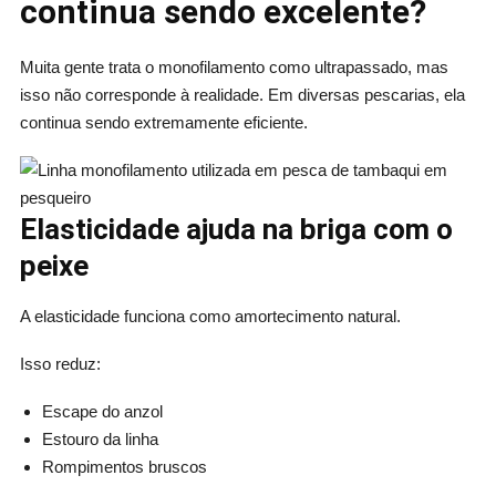
continua sendo excelente?
Muita gente trata o monofilamento como ultrapassado, mas
isso não corresponde à realidade. Em diversas pescarias, ela
continua sendo extremamente eficiente.
Elasticidade ajuda na briga com o
peixe
A elasticidade funciona como amortecimento natural.
Isso reduz:
Escape do anzol
Estouro da linha
Rompimentos bruscos