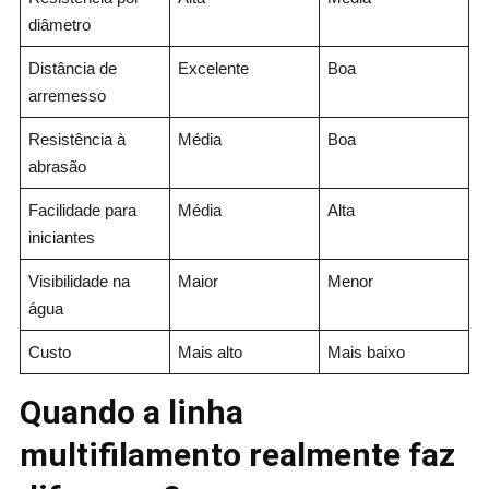
diâmetro
Distância de
Excelente
Boa
arremesso
Resistência à
Média
Boa
abrasão
Facilidade para
Média
Alta
iniciantes
Visibilidade na
Maior
Menor
água
Custo
Mais alto
Mais baixo
Quando a linha
multifilamento realmente faz