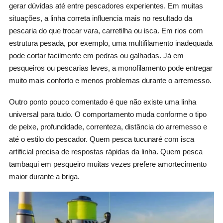
gerar dúvidas até entre pescadores experientes. Em muitas
situações, a linha correta influencia mais no resultado da
pescaria do que trocar vara, carretilha ou isca. Em rios com
estrutura pesada, por exemplo, uma multifilamento inadequada
pode cortar facilmente em pedras ou galhadas. Já em
pesqueiros ou pescarias leves, a monofilamento pode entregar
muito mais conforto e menos problemas durante o arremesso.
Outro ponto pouco comentado é que não existe uma linha
universal para tudo. O comportamento muda conforme o tipo
de peixe, profundidade, correnteza, distância do arremesso e
até o estilo do pescador. Quem pesca tucunaré com isca
artificial precisa de respostas rápidas da linha. Quem pesca
tambaqui em pesqueiro muitas vezes prefere amortecimento
maior durante a briga.