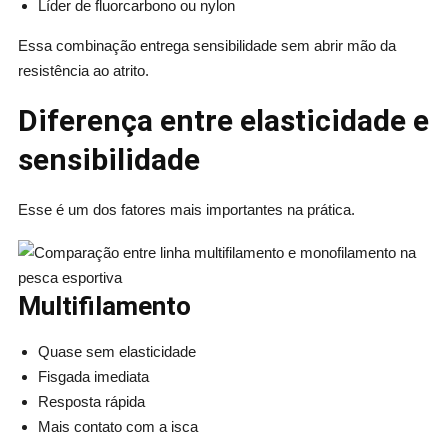
Líder de fluorcarbono ou nylon
Essa combinação entrega sensibilidade sem abrir mão da
resistência ao atrito.
Diferença entre elasticidade e
sensibilidade
Esse é um dos fatores mais importantes na prática.
Multifilamento
Quase sem elasticidade
Fisgada imediata
Resposta rápida
Mais contato com a isca