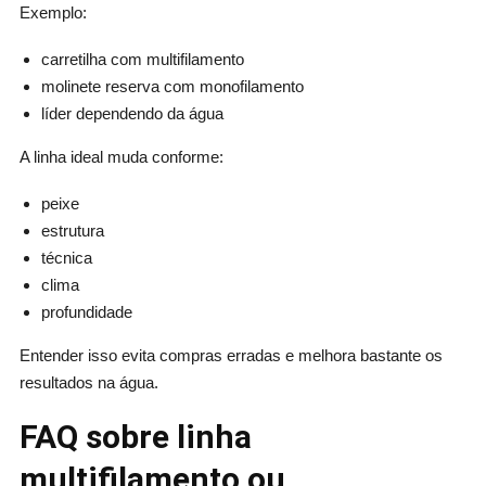
Exemplo:
carretilha com multifilamento
molinete reserva com monofilamento
líder dependendo da água
A linha ideal muda conforme:
peixe
estrutura
técnica
clima
profundidade
Entender isso evita compras erradas e melhora bastante os
resultados na água.
FAQ sobre linha
multifilamento ou