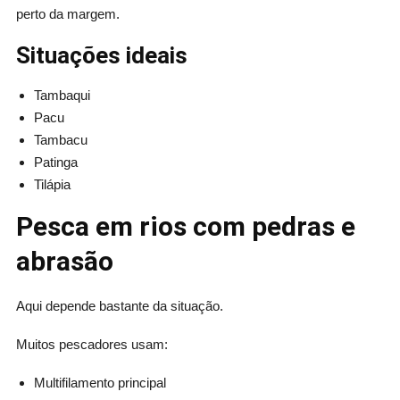
perto da margem.
Situações ideais
Tambaqui
Pacu
Tambacu
Patinga
Tilápia
Pesca em rios com pedras e
abrasão
Aqui depende bastante da situação.
Muitos pescadores usam:
Multifilamento principal