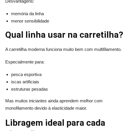
Desvantagens:
memória da linha
menor sensibilidade
Qual linha usar na carretilha?
A carretilha moderna funciona muito bem com multifilamento.
Especialmente para:
pesca esportiva
iscas artificiais
estruturas pesadas
Mas muitos iniciantes ainda aprendem melhor com
monofilamento devido à elasticidade maior.
Libragem ideal para cada