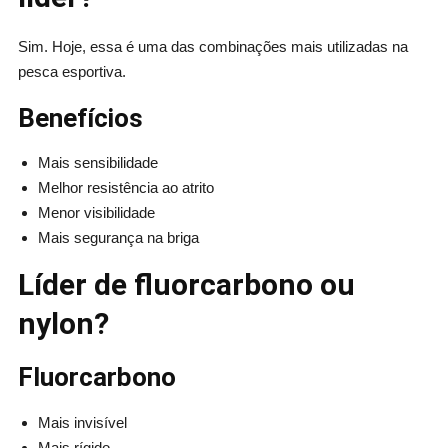
Sim. Hoje, essa é uma das combinações mais utilizadas na
pesca esportiva.
Benefícios
Mais sensibilidade
Melhor resistência ao atrito
Menor visibilidade
Mais segurança na briga
Líder de fluorcarbono ou
nylon?
Fluorcarbono
Mais invisível
Mais rígido