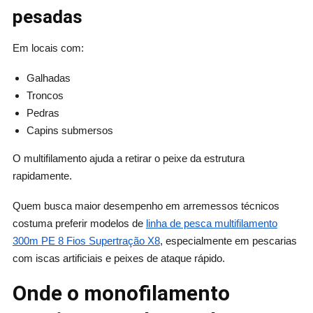
pesadas
Em locais com:
Galhadas
Troncos
Pedras
Capins submersos
O multifilamento ajuda a retirar o peixe da estrutura
rapidamente.
Quem busca maior desempenho em arremessos técnicos
costuma preferir modelos de
linha de pesca multifilamento
300m PE 8 Fios Supertração X8
, especialmente em pescarias
com iscas artificiais e peixes de ataque rápido.
Onde o monofilamento