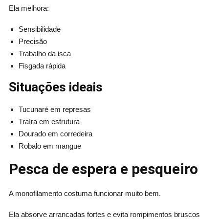
Ela melhora:
Sensibilidade
Precisão
Trabalho da isca
Fisgada rápida
Situações ideais
Tucunaré em represas
Traíra em estrutura
Dourado em corredeira
Robalo em mangue
Pesca de espera e pesqueiro
A monofilamento costuma funcionar muito bem.
Ela absorve arrancadas fortes e evita rompimentos bruscos