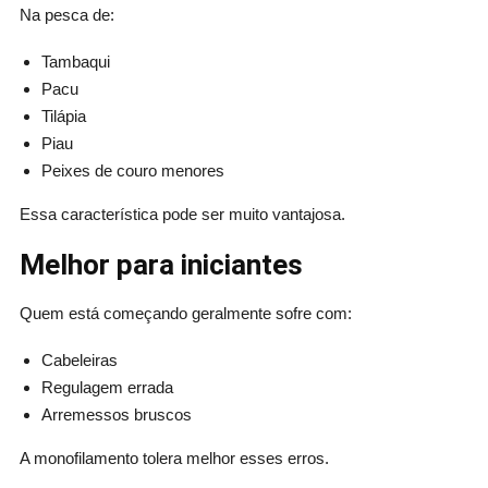
Na pesca de:
Tambaqui
Pacu
Tilápia
Piau
Peixes de couro menores
Essa característica pode ser muito vantajosa.
Melhor para iniciantes
Quem está começando geralmente sofre com:
Cabeleiras
Regulagem errada
Arremessos bruscos
A monofilamento tolera melhor esses erros.