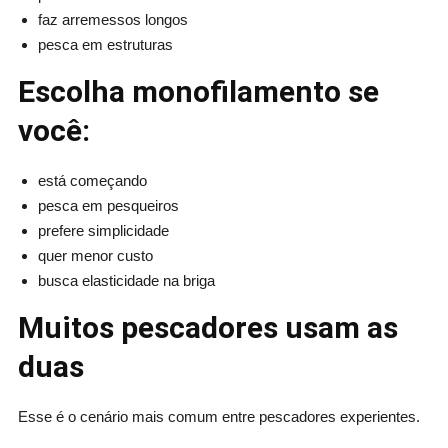
faz arremessos longos
pesca em estruturas
Escolha monofilamento se
você:
está começando
pesca em pesqueiros
prefere simplicidade
quer menor custo
busca elasticidade na briga
Muitos pescadores usam as
duas
Esse é o cenário mais comum entre pescadores experientes.