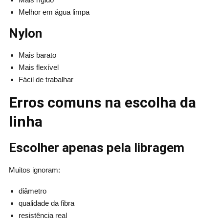
Melhor em água limpa
Nylon
Mais barato
Mais flexível
Fácil de trabalhar
Erros comuns na escolha da
linha
Escolher apenas pela libragem
Muitos ignoram:
diâmetro
qualidade da fibra
resistência real