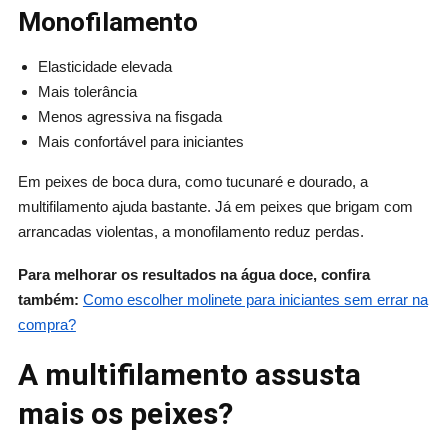
Monofilamento
Elasticidade elevada
Mais tolerância
Menos agressiva na fisgada
Mais confortável para iniciantes
Em peixes de boca dura, como tucunaré e dourado, a
multifilamento ajuda bastante. Já em peixes que brigam com
arrancadas violentas, a monofilamento reduz perdas.
Para melhorar os resultados na água doce, confira
também:
Como escolher molinete para iniciantes sem errar na
compra?
A multifilamento assusta
mais os peixes?