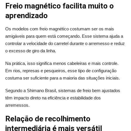
Freio magnético facilita muito o
aprendizado
Os modelos com freio magnético costumam ser os mais
amigáveis para quem está começando. Esse sistema ajuda a
controlar a velocidade do carretel durante o arremesso e reduz
o excesso de giro da linha.
Na prática, isso significa menos cabeleiras e mais controle.
Em rios, represas e pesqueiros, esse tipo de configuração
costuma ser suficiente para a maioria das situações iniciais.
Segundo a Shimano Brasil, sistemas de freio bem ajustados
têm impacto direto na eficiência e estabilidade dos
arremessos.
Relação de recolhimento
intermediária é mais versátil