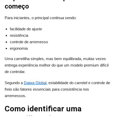
começo
Para iniciantes, o principal continua sendo:
facilidade de ajuste
resistência
controle de arremesso
ergonomia
Uma carretilha simples, mas bem equilibrada, muitas vezes
entrega experiência melhor do que um modelo premium difícil
de controlar.
Segundo a
Daiwa Global
, estabilidade do carretel e controle de
freio são fatores essenciais para consistência nos
arremessos.
Como identificar uma