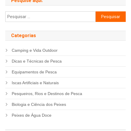
Pesquise aqui:
Pesquisar
por:
Categorias
Camping e Vida Outdoor
Dicas e Técnicas de Pesca
Equipamentos de Pesca
Iscas Artificiais e Naturais
Pesqueiros, Rios e Destinos de Pesca
Biologia e Ciência dos Peixes
Peixes de Água Doce