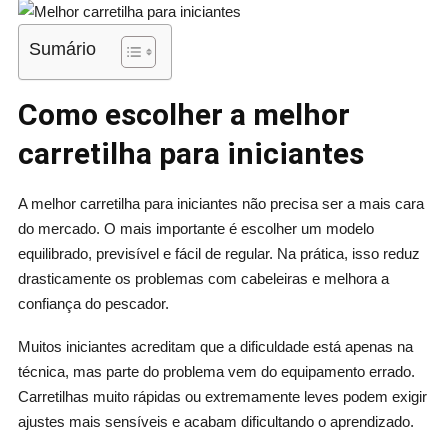
Sumário
Como escolher a melhor
carretilha para iniciantes
A melhor carretilha para iniciantes não precisa ser a mais cara
do mercado. O mais importante é escolher um modelo
equilibrado, previsível e fácil de regular. Na prática, isso reduz
drasticamente os problemas com cabeleiras e melhora a
confiança do pescador.
Muitos iniciantes acreditam que a dificuldade está apenas na
técnica, mas parte do problema vem do equipamento errado.
Carretilhas muito rápidas ou extremamente leves podem exigir
ajustes mais sensíveis e acabam dificultando o aprendizado.