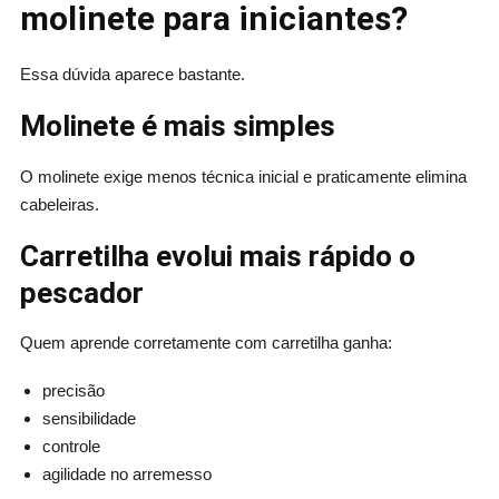
molinete para iniciantes?
Essa dúvida aparece bastante.
Molinete é mais simples
O molinete exige menos técnica inicial e praticamente elimina
cabeleiras.
Carretilha evolui mais rápido o
pescador
Quem aprende corretamente com carretilha ganha:
precisão
sensibilidade
controle
agilidade no arremesso