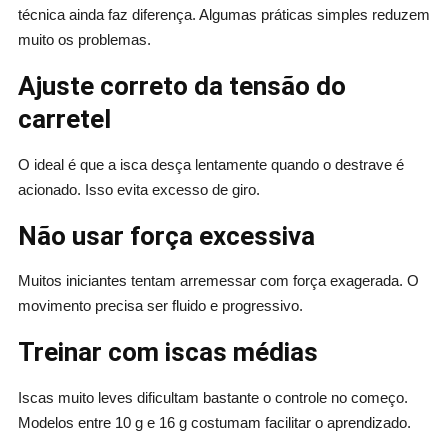
técnica ainda faz diferença. Algumas práticas simples reduzem
muito os problemas.
Ajuste correto da tensão do
carretel
O ideal é que a isca desça lentamente quando o destrave é
acionado. Isso evita excesso de giro.
Não usar força excessiva
Muitos iniciantes tentam arremessar com força exagerada. O
movimento precisa ser fluido e progressivo.
Treinar com iscas médias
Iscas muito leves dificultam bastante o controle no começo.
Modelos entre 10 g e 16 g costumam facilitar o aprendizado.