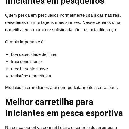
iniciantes em pesqueiros
Quem pesca em pesqueiros normalmente usa iscas naturais,
cevadeiras ou montagens mais simples. Nesse cenário, uma
carretilha extremamente sofisticada não faz tanta diferença.
O mais importante é:
boa capacidade de linha
freio consistente
recolhimento suave
resistência mecânica
Modelos intermediários atendem perfeitamente a esse perfil.
Melhor carretilha para
iniciantes em pesca esportiva
Na pesca esportiva com artificiais, o controle do arremesso