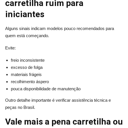
carretilha ruim para
iniciantes
Alguns sinais indicam modelos pouco recomendados para
quem está começando.
Evite:
freio inconsistente
excesso de folga
materiais frágeis
recolhimento áspero
pouca disponibilidade de manutenção
Outro detalhe importante é verificar assistência técnica e
peças no Brasil.
Vale mais a pena carretilha ou