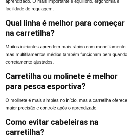
aprendizado. O mais importante é equilíbrio, ergonomia e
facilidade de regulagem.
Qual linha é melhor para começar
na carretilha?
Muitos iniciantes aprendem mais rápido com monofilamento,
mas multifilamentos médios também funcionam bem quando
corretamente ajustados.
Carretilha ou molinete é melhor
para pesca esportiva?
O molinete é mais simples no início, mas a carretilha oferece
maior precisão e controle após o aprendizado.
Como evitar cabeleiras na
carretilha?