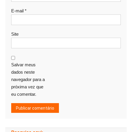
E-mail
*
Site
Salvar meus
dados neste
navegador para a
próxima vez que
eu comentar.