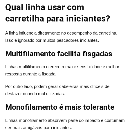
Qual linha usar com
carretilha para iniciantes?
A linha influencia diretamente no desempenho da carretilha.
Isso é ignorado por muitos pescadores iniciantes.
Multifilamento facilita fisgadas
Linhas multifilamento oferecem maior sensibilidade e melhor
resposta durante a fisgada.
Por outro lado, podem gerar cabeleiras mais difíceis de
desfazer quando mal utilizadas.
Monofilamento é mais tolerante
Linhas monofilamento absorvem parte do impacto e costumam
ser mais amigáveis para iniciantes.