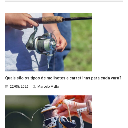
Post
Quais são os tipos de molinetes e carretilhas para cada vara?
22/05/2026
Marcelo Mello