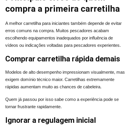
compra a primeira carretilha
A melhor carretilha para iniciantes também depende de evitar
erros comuns na compra. Muitos pescadores acabam
escolhendo equipamentos inadequados por influência de
vídeos ou indicações voltadas para pescadores experientes.
Comprar carretilha rápida demais
Modelos de alto desempenho impressionam visualmente, mas
exigem domínio técnico maior. Carretilhas extremamente
rápidas aumentam muito as chances de cabeleira.
Quem já passou por isso sabe como a experiência pode se
tornar frustrante rapidamente.
Ignorar a regulagem inicial