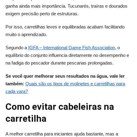
ganha ainda mais importância. Tucunarés, traíras e dourados
exigem precisão perto de estruturas.
Por isso, carretilhas leves e equilibradas acabam facilitando
muito o aprendizado.
Segundo a
IGFA – International Game Fish Association
, o
equilíbrio do conjunto influencia diretamente no desempenho e
na fadiga do pescador durante pescarias prolongadas.
Se você quer melhorar seus resultados na água, vale ler
também:
Quais são os tipos de molinetes e carretilhas para
cada vara?
Como evitar cabeleiras na
carretilha
A melhor carretilha para iniciantes ajuda bastante, mas a