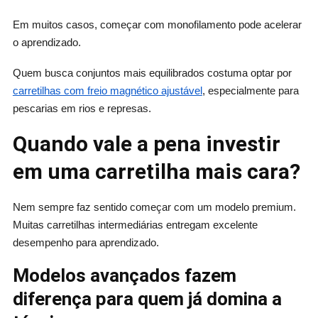
Em muitos casos, começar com monofilamento pode acelerar
o aprendizado.
Quem busca conjuntos mais equilibrados costuma optar por
carretilhas com freio magnético ajustável
, especialmente para
pescarias em rios e represas.
Quando vale a pena investir
em uma carretilha mais cara?
Nem sempre faz sentido começar com um modelo premium.
Muitas carretilhas intermediárias entregam excelente
desempenho para aprendizado.
Modelos avançados fazem
diferença para quem já domina a