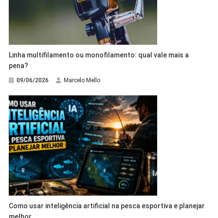
Linha multifilamento ou monofilamento: qual vale mais a
pena?
09/06/2026
Marcelo Mello
Como usar inteligência artificial na pesca esportiva e planejar
melhor.