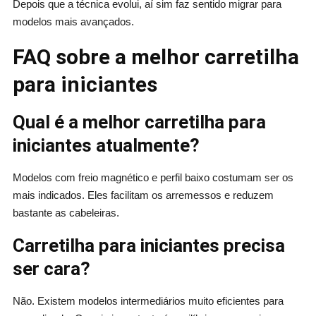
Depois que a técnica evolui, aí sim faz sentido migrar para
modelos mais avançados.
FAQ sobre a melhor carretilha
para iniciantes
Qual é a melhor carretilha para
iniciantes atualmente?
Modelos com freio magnético e perfil baixo costumam ser os
mais indicados. Eles facilitam os arremessos e reduzem
bastante as cabeleiras.
Carretilha para iniciantes precisa
ser cara?
Não. Existem modelos intermediários muito eficientes para