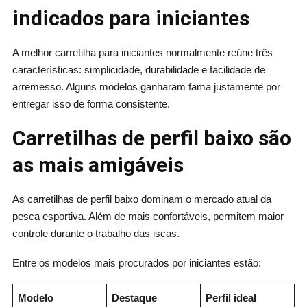
indicados para iniciantes
A melhor carretilha para iniciantes normalmente reúne três
características: simplicidade, durabilidade e facilidade de
arremesso. Alguns modelos ganharam fama justamente por
entregar isso de forma consistente.
Carretilhas de perfil baixo são
as mais amigáveis
As carretilhas de perfil baixo dominam o mercado atual da
pesca esportiva. Além de mais confortáveis, permitem maior
controle durante o trabalho das iscas.
Entre os modelos mais procurados por iniciantes estão:
Modelo
Destaque
Perfil ideal