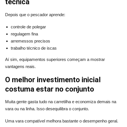
técnica
Depois que o pescador aprende:
controle de polegar
regulagem fina
arremessos precisos
trabalho técnico de iscas
Aí sim, equipamentos superiores começam a mostrar
vantagens reais.
O melhor investimento inicial
costuma estar no conjunto
Muita gente gasta tudo na carretilha e economiza demais na
vara ou na linha. Isso desequilibra o conjunto.
Uma vara compatível melhora bastante o desempenho geral.