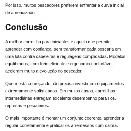
Por isso, muitos pescadores preferem enfrentar a curva inicial
de aprendizado.
Conclusão
A melhor carretilha para iniciantes é aquela que permite
aprender com confiança, sem transformar cada pescaria em
uma luta contra cabeleiras e regulagens complicadas. Modelos
equilibrados, com freio eficiente e ergonomia confortável,
aceleram muito a evolução do pescador.
Quem está começando não precisa investir em equipamentos
extremamente sofisticados. Em muitos casos, carretilhas
intermediárias entregam excelente desempenho para rios,
represas e pesqueiros.
O mais importante é montar um conjunto coerente, aprender a
regular corretamente e praticar os arremessos com calma.