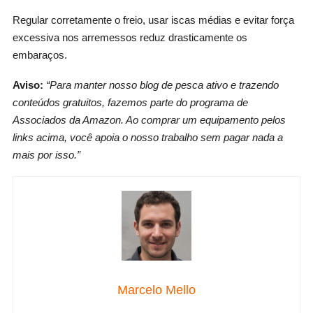
Regular corretamente o freio, usar iscas médias e evitar força
excessiva nos arremessos reduz drasticamente os
embaraços.
Aviso:
“Para manter nosso blog de pesca ativo e trazendo
conteúdos gratuitos, fazemos parte do programa de
Associados da Amazon. Ao comprar um equipamento pelos
links acima, você apoia o nosso trabalho sem pagar nada a
mais por isso.”
Marcelo Mello