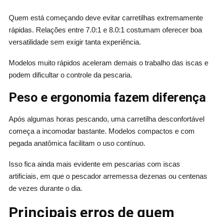
Quem está começando deve evitar carretilhas extremamente
rápidas. Relações entre 7.0:1 e 8.0:1 costumam oferecer boa
versatilidade sem exigir tanta experiência.
Modelos muito rápidos aceleram demais o trabalho das iscas e
podem dificultar o controle da pescaria.
Peso e ergonomia fazem diferença
Após algumas horas pescando, uma carretilha desconfortável
começa a incomodar bastante. Modelos compactos e com
pegada anatômica facilitam o uso contínuo.
Isso fica ainda mais evidente em pescarias com iscas
artificiais, em que o pescador arremessa dezenas ou centenas
de vezes durante o dia.
Principais erros de quem