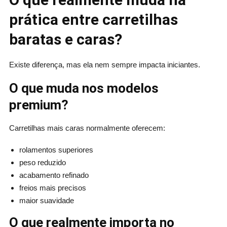
prática entre carretilhas
baratas e caras?
Existe diferença, mas ela nem sempre impacta iniciantes.
O que muda nos modelos
premium?
Carretilhas mais caras normalmente oferecem:
rolamentos superiores
peso reduzido
acabamento refinado
freios mais precisos
maior suavidade
O que realmente importa no