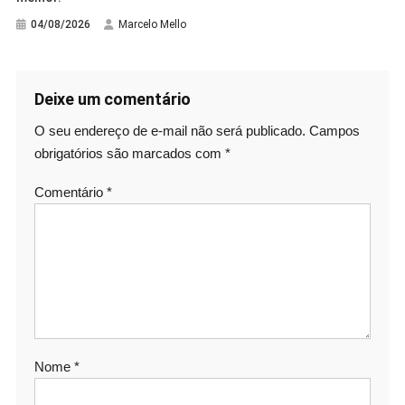
04/08/2026
Marcelo Mello
Deixe um comentário
O seu endereço de e-mail não será publicado.
Campos
obrigatórios são marcados com
*
Comentário
*
Nome
*