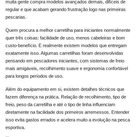
muita gente compra modelos avançados demais, difíceis de
regular e que acabam gerando frustração logo nas primeiras
pescarias.
Quem procura a melhor carretilha para iniciantes normalmente
quer três coisas: facilidade de uso, menos cabeleiras e bom
custo-benefício. E realmente existem modelos que entregam
exatamente isso. Algumas carretilhas foram desenvolvidas
pensando em pescadores iniciantes, com sistemas de freio
mais amigáveis, recolhimento suave e ergonomia confortável
para longos períodos de uso.
Além do equipamento em si, existem detalhes técnicos que
fazem diferença na prática. Relação de recolhimento, tipo de
freio, peso da carretilha e até o tipo de linha influenciam
diretamente na facilidade dos primeiros arremessos. Entender
isso evita gastos errados e acelera muito a evolução na pesca
esportiva.