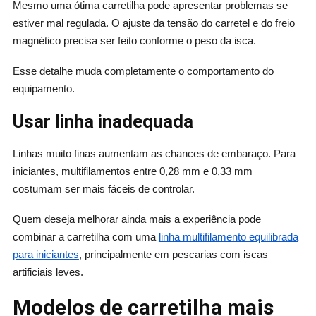
Mesmo uma ótima carretilha pode apresentar problemas se
estiver mal regulada. O ajuste da tensão do carretel e do freio
magnético precisa ser feito conforme o peso da isca.
Esse detalhe muda completamente o comportamento do
equipamento.
Usar linha inadequada
Linhas muito finas aumentam as chances de embaraço. Para
iniciantes, multifilamentos entre 0,28 mm e 0,33 mm
costumam ser mais fáceis de controlar.
Quem deseja melhorar ainda mais a experiência pode
combinar a carretilha com uma
linha multifilamento equilibrada
para iniciantes
, principalmente em pescarias com iscas
artificiais leves.
Modelos de carretilha mais