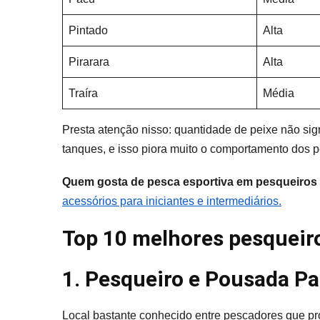
Pintado
Alta
Pirarara
Alta
Traíra
Média
Presta atenção nisso: quantidade de peixe não sign
tanques, e isso piora muito o comportamento dos p
Quem gosta de pesca esportiva em pesqueiros 
acessórios para iniciantes e intermediários.
Top 10 melhores pesqueir
1. Pesqueiro e Pousada Pa
Local bastante conhecido entre pescadores que pr