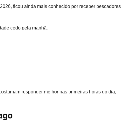
 2026, ficou ainda mais conhecido por receber pescadores
idade cedo pela manhã.
 costumam responder melhor nas primeiras horas do dia,
ago