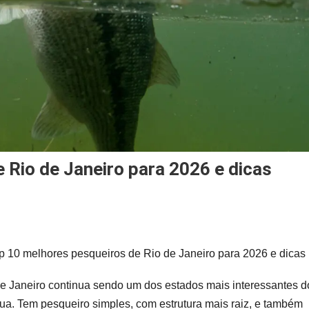
 Rio de Janeiro para 2026 e dicas
p
p 10 melhores pesqueiros de Rio de Janeiro para 2026 e dicas
hores
queiros
e Janeiro continua sendo um dos estados mais interessantes d
ua. Tem pesqueiro simples, com estrutura mais raiz, e também