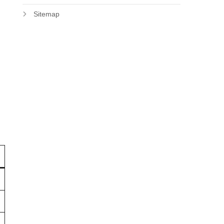
Sitemap