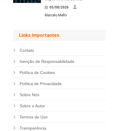
05/08/2026
Marcelo Mello
Links importantes
Contato
Isenção de Responsabilidade
Política de Cookies
Política de Privacidade
Sobre Nós
Sobre o Autor
Termos de Uso
Transparência