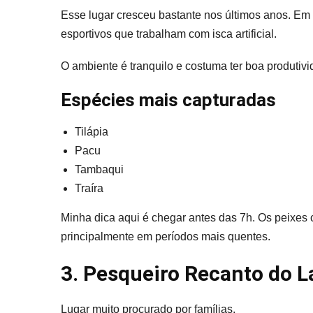
Esse lugar cresceu bastante nos últimos anos. Em
esportivos que trabalham com isca artificial.
O ambiente é tranquilo e costuma ter boa produtiv
Espécies mais capturadas
Tilápia
Pacu
Tambaqui
Traíra
Minha dica aqui é chegar antes das 7h. Os peixes
principalmente em períodos mais quentes.
3. Pesqueiro Recanto do L
Lugar muito procurado por famílias.