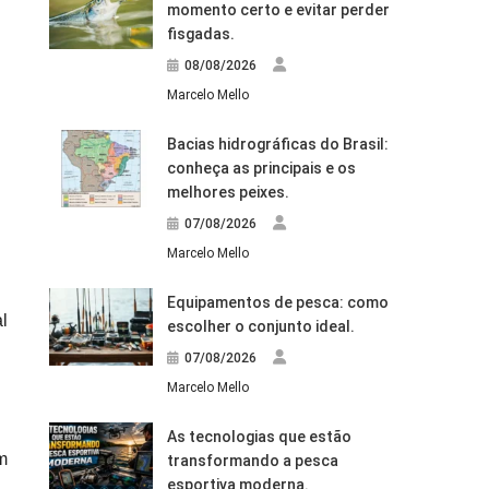
momento certo e evitar perder
fisgadas.
08/08/2026
Marcelo Mello
Bacias hidrográficas do Brasil:
conheça as principais e os
melhores peixes.
07/08/2026
Marcelo Mello
Equipamentos de pesca: como
l
escolher o conjunto ideal.
07/08/2026
Marcelo Mello
As tecnologias que estão
m
transformando a pesca
esportiva moderna.