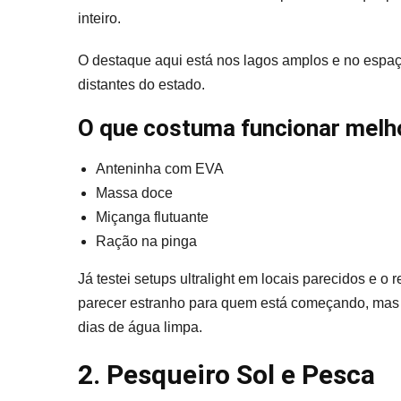
inteiro.
O destaque aqui está nos lagos amplos e no espaç
distantes do estado.
O que costuma funcionar melh
Anteninha com EVA
Massa doce
Miçanga flutuante
Ração na pinga
Já testei setups ultralight em locais parecidos e 
parecer estranho para quem está começando, mas l
dias de água limpa.
2. Pesqueiro Sol e Pesca