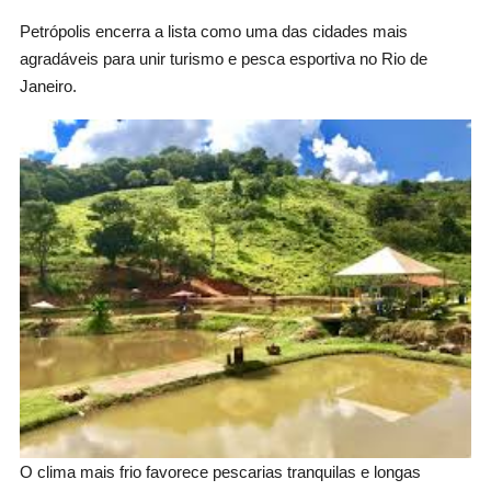
Petrópolis encerra a lista como uma das cidades mais
agradáveis para unir turismo e pesca esportiva no Rio de
Janeiro.
O clima mais frio favorece pescarias tranquilas e longas