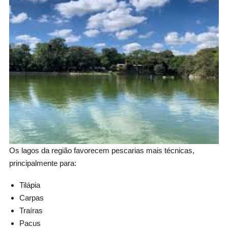
Os lagos da região favorecem pescarias mais técnicas,
principalmente para:
Tilápia
Carpas
Traíras
Pacus