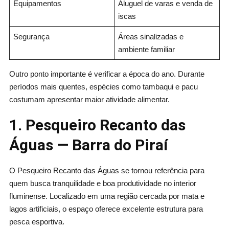
Equipamentos
Aluguel de varas e venda de
iscas
Segurança
Áreas sinalizadas e
ambiente familiar
Outro ponto importante é verificar a época do ano. Durante
períodos mais quentes, espécies como tambaqui e pacu
costumam apresentar maior atividade alimentar.
1. Pesqueiro Recanto das
Águas — Barra do Piraí
O Pesqueiro Recanto das Águas se tornou referência para
quem busca tranquilidade e boa produtividade no interior
fluminense. Localizado em uma região cercada por mata e
lagos artificiais, o espaço oferece excelente estrutura para
pesca esportiva.