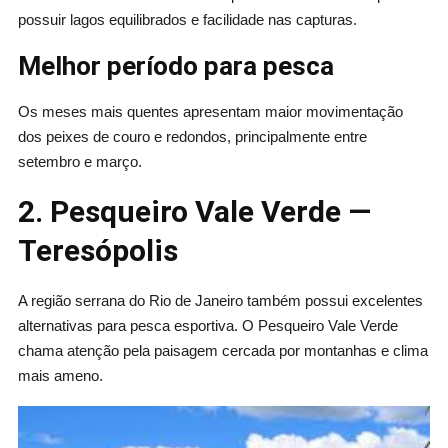
possuir lagos equilibrados e facilidade nas capturas.
Melhor período para pesca
Os meses mais quentes apresentam maior movimentação
dos peixes de couro e redondos, principalmente entre
setembro e março.
2. Pesqueiro Vale Verde —
Teresópolis
A região serrana do Rio de Janeiro também possui excelentes
alternativas para pesca esportiva. O Pesqueiro Vale Verde
chama atenção pela paisagem cercada por montanhas e clima
mais ameno.