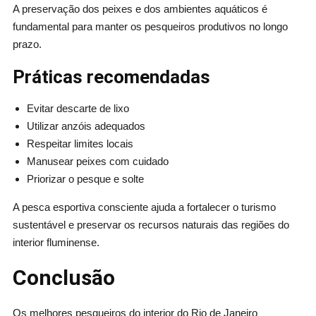
A preservação dos peixes e dos ambientes aquáticos é
fundamental para manter os pesqueiros produtivos no longo
prazo.
Práticas recomendadas
Evitar descarte de lixo
Utilizar anzóis adequados
Respeitar limites locais
Manusear peixes com cuidado
Priorizar o pesque e solte
A pesca esportiva consciente ajuda a fortalecer o turismo
sustentável e preservar os recursos naturais das regiões do
interior fluminense.
Conclusão
Os melhores pesqueiros do interior do Rio de Janeiro