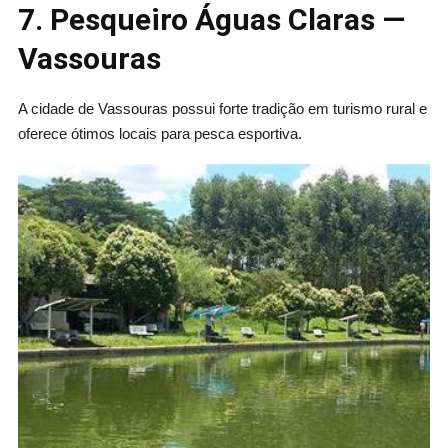
7. Pesqueiro Águas Claras —
Vassouras
A cidade de Vassouras possui forte tradição em turismo rural e
oferece ótimos locais para pesca esportiva.