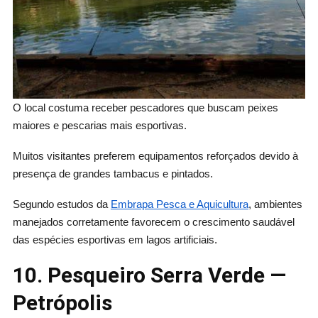
O local costuma receber pescadores que buscam peixes
maiores e pescarias mais esportivas.
Muitos visitantes preferem equipamentos reforçados devido à
presença de grandes tambacus e pintados.
Segundo estudos da
Embrapa Pesca e Aquicultura
, ambientes
manejados corretamente favorecem o crescimento saudável
das espécies esportivas em lagos artificiais.
10. Pesqueiro Serra Verde —
Petrópolis