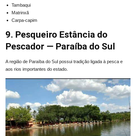
Tambaqui
Matrinxã
Carpa-capim
9. Pesqueiro Estância do
Pescador — Paraíba do Sul
A região de Paraíba do Sul possui tradição ligada à pesca e
aos rios importantes do estado.