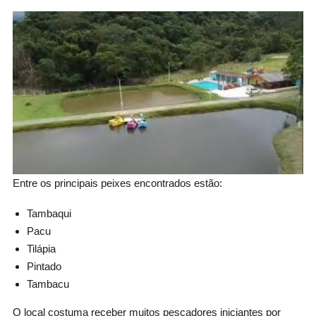
Entre os principais peixes encontrados estão:
Tambaqui
Pacu
Tilápia
Pintado
Tambacu
O local costuma receber muitos pescadores iniciantes por