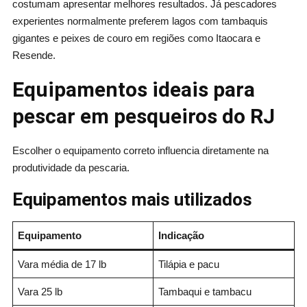
costumam apresentar melhores resultados. Já pescadores
experientes normalmente preferem lagos com tambaquis
gigantes e peixes de couro em regiões como Itaocara e
Resende.
Equipamentos ideais para
pescar em pesqueiros do RJ
Escolher o equipamento correto influencia diretamente na
produtividade da pescaria.
Equipamentos mais utilizados
Equipamento
Indicação
Vara média de 17 lb
Tilápia e pacu
Vara 25 lb
Tambaqui e tambacu