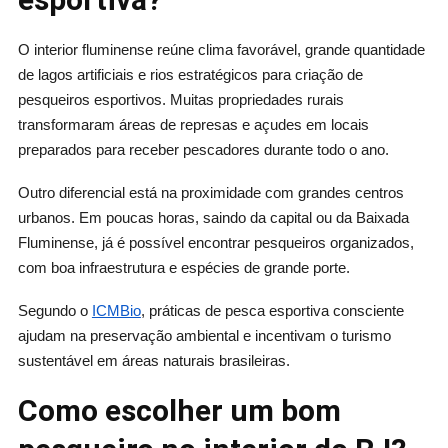
O interior fluminense reúne clima favorável, grande quantidade
de lagos artificiais e rios estratégicos para criação de
pesqueiros esportivos. Muitas propriedades rurais
transformaram áreas de represas e açudes em locais
preparados para receber pescadores durante todo o ano.
Outro diferencial está na proximidade com grandes centros
urbanos. Em poucas horas, saindo da capital ou da Baixada
Fluminense, já é possível encontrar pesqueiros organizados,
com boa infraestrutura e espécies de grande porte.
Segundo o
ICMBio
, práticas de pesca esportiva consciente
ajudam na preservação ambiental e incentivam o turismo
sustentável em áreas naturais brasileiras.
Como escolher um bom