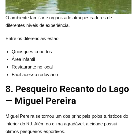
O ambiente familiar e organizado atrai pescadores de
diferentes níveis de experiência.
Entre os diferenciais estão:
Quiosques cobertos
Área infantil
Restaurante no local
Fácil acesso rodoviário
8. Pesqueiro Recanto do Lago
— Miguel Pereira
Miguel Pereira se tornou um dos principais polos turísticos do
interior do RJ. Além do clima agradável, a cidade possui
ótimos pesqueiros esportivos.