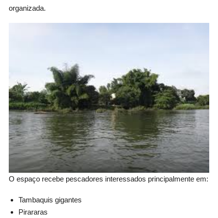
organizada.
O espaço recebe pescadores interessados principalmente em:
Tambaquis gigantes
Pirararas