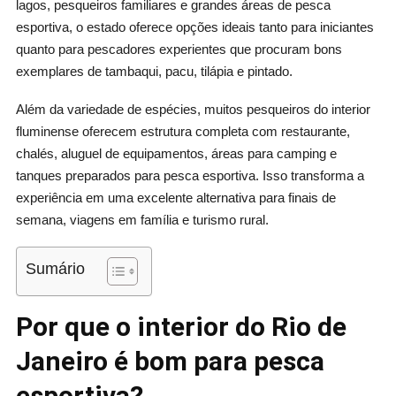
lagos, pesqueiros familiares e grandes áreas de pesca
esportiva, o estado oferece opções ideais tanto para iniciantes
quanto para pescadores experientes que procuram bons
exemplares de tambaqui, pacu, tilápia e pintado.
Além da variedade de espécies, muitos pesqueiros do interior
fluminense oferecem estrutura completa com restaurante,
chalés, aluguel de equipamentos, áreas para camping e
tanques preparados para pesca esportiva. Isso transforma a
experiência em uma excelente alternativa para finais de
semana, viagens em família e turismo rural.
Sumário
Por que o interior do Rio de
Janeiro é bom para pesca
esportiva?