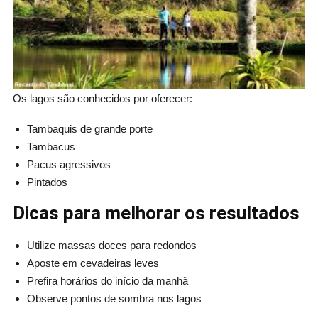
Os lagos são conhecidos por oferecer:
Tambaquis de grande porte
Tambacus
Pacus agressivos
Pintados
Dicas para melhorar os resultados
Utilize massas doces para redondos
Aposte em cevadeiras leves
Prefira horários do início da manhã
Observe pontos de sombra nos lagos