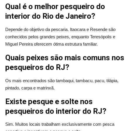
Qual é o melhor pesqueiro do
interior do Rio de Janeiro?
Depende do objetivo da pescaria. Itaocara e Resende são
conhecidos pelos grandes peixes, enquanto Teresópolis e
Miguel Pereira oferecem ótima estrutura familiar.
Quais peixes são mais comuns nos
pesqueiros do RJ?
Os mais encontrados são tambaqui, tambacu, pacu, tilápia,
pintado, carpa e matrinxã.
Existe pesque e solte nos
pesqueiros do interior do RJ?
Sim. Muitos locais trabalham exclusivamente com pesca