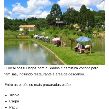
O local possui lagos bem cuidados e estrutura voltada para
famílias, incluindo restaurante e área de descanso.
Entre as espécies mais procuradas estão:
Tilápia
Carpa
Pacu