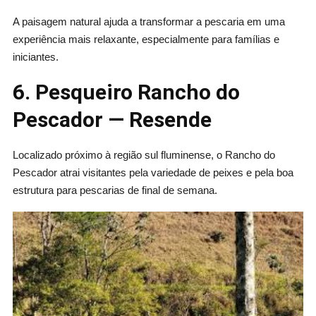
A paisagem natural ajuda a transformar a pescaria em uma
experiência mais relaxante, especialmente para famílias e
iniciantes.
6. Pesqueiro Rancho do
Pescador — Resende
Localizado próximo à região sul fluminense, o Rancho do
Pescador atrai visitantes pela variedade de peixes e pela boa
estrutura para pescarias de final de semana.