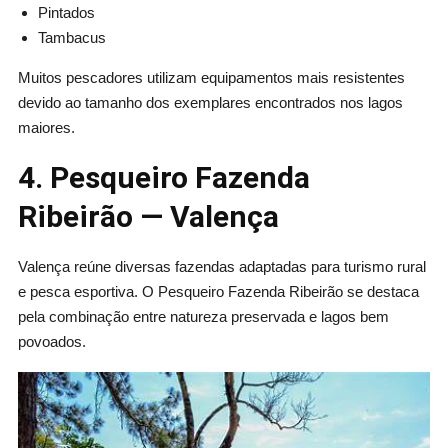
Pintados
Tambacus
Muitos pescadores utilizam equipamentos mais resistentes
devido ao tamanho dos exemplares encontrados nos lagos
maiores.
4. Pesqueiro Fazenda
Ribeirão — Valença
Valença reúne diversas fazendas adaptadas para turismo rural
e pesca esportiva. O Pesqueiro Fazenda Ribeirão se destaca
pela combinação entre natureza preservada e lagos bem
povoados.