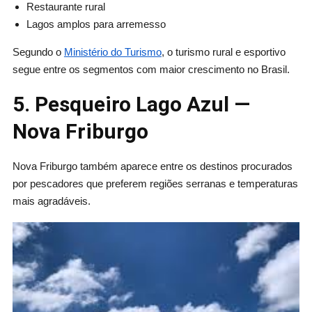
Restaurante rural
Lagos amplos para arremesso
Segundo o
Ministério do Turismo
, o turismo rural e esportivo
segue entre os segmentos com maior crescimento no Brasil.
5. Pesqueiro Lago Azul —
Nova Friburgo
Nova Friburgo também aparece entre os destinos procurados
por pescadores que preferem regiões serranas e temperaturas
mais agradáveis.