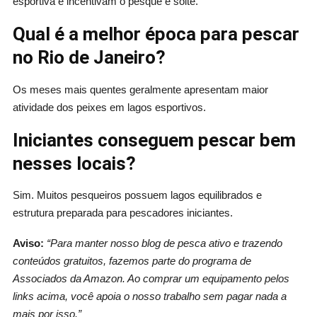
esportiva e incentivam o pesque e solte.
Qual é a melhor época para pescar
no Rio de Janeiro?
Os meses mais quentes geralmente apresentam maior
atividade dos peixes em lagos esportivos.
Iniciantes conseguem pescar bem
nesses locais?
Sim. Muitos pesqueiros possuem lagos equilibrados e
estrutura preparada para pescadores iniciantes.
Aviso:
“Para manter nosso blog de pesca ativo e trazendo
conteúdos gratuitos, fazemos parte do programa de
Associados da Amazon. Ao comprar um equipamento pelos
links acima, você apoia o nosso trabalho sem pagar nada a
mais por isso.”