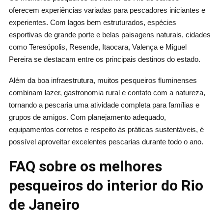
oferecem experiências variadas para pescadores iniciantes e
experientes. Com lagos bem estruturados, espécies
esportivas de grande porte e belas paisagens naturais, cidades
como Teresópolis, Resende, Itaocara, Valença e Miguel
Pereira se destacam entre os principais destinos do estado.
Além da boa infraestrutura, muitos pesqueiros fluminenses
combinam lazer, gastronomia rural e contato com a natureza,
tornando a pescaria uma atividade completa para famílias e
grupos de amigos. Com planejamento adequado,
equipamentos corretos e respeito às práticas sustentáveis, é
possível aproveitar excelentes pescarias durante todo o ano.
FAQ sobre os melhores
pesqueiros do interior do Rio
de Janeiro