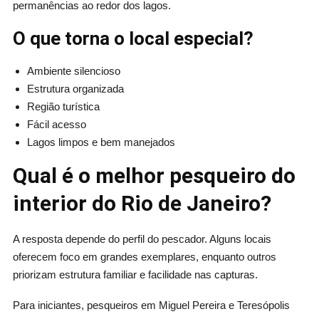
permanências ao redor dos lagos.
O que torna o local especial?
Ambiente silencioso
Estrutura organizada
Região turística
Fácil acesso
Lagos limpos e bem manejados
Qual é o melhor pesqueiro do
interior do Rio de Janeiro?
A resposta depende do perfil do pescador. Alguns locais
oferecem foco em grandes exemplares, enquanto outros
priorizam estrutura familiar e facilidade nas capturas.
Para iniciantes, pesqueiros em Miguel Pereira e Teresópolis