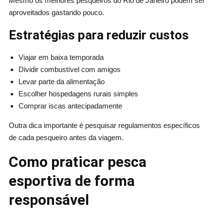
Mesmo os melhores pesqueiros do Rio de Janeiro podem ser
aproveitados gastando pouco.
Estratégias para reduzir custos
Viajar em baixa temporada
Dividir combustível com amigos
Levar parte da alimentação
Escolher hospedagens rurais simples
Comprar iscas antecipadamente
Outra dica importante é pesquisar regulamentos específicos
de cada pesqueiro antes da viagem.
Como praticar pesca
esportiva de forma
responsável