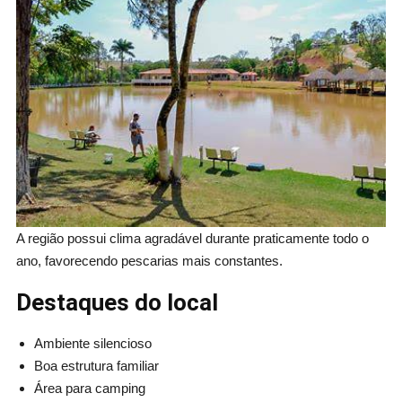
A região possui clima agradável durante praticamente todo o
ano, favorecendo pescarias mais constantes.
Destaques do local
Ambiente silencioso
Boa estrutura familiar
Área para camping