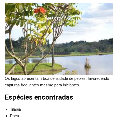
Os lagos apresentam boa densidade de peixes, favorecendo
capturas frequentes mesmo para iniciantes.
Espécies encontradas
Tilápia
Pacu